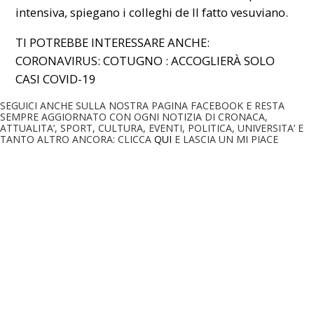
intensiva, spiegano i colleghi de Il fatto vesuviano.
TI POTREBBE INTERESSARE ANCHE:
CORONAVIRUS:
COTUGNO : ACCOGLIERÀ SOLO
CASI COVID-19
SEGUICI ANCHE SULLA NOSTRA PAGINA FACEBOOK E RESTA
SEMPRE AGGIORNATO CON OGNI NOTIZIA DI CRONACA,
ATTUALITA’, SPORT, CULTURA, EVENTI, POLITICA, UNIVERSITA’ E
TANTO ALTRO ANCORA: CLICCA
QUI
E LASCIA UN MI PIACE