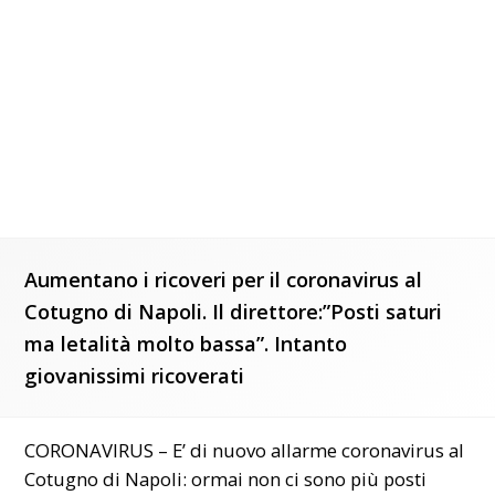
Aumentano i ricoveri per il coronavirus al
Cotugno di Napoli. Il direttore:”Posti saturi
ma letalità molto bassa”. Intanto
giovanissimi ricoverati
CORONAVIRUS – E’ di nuovo allarme coronavirus al
Cotugno di Napoli: ormai non ci sono più posti