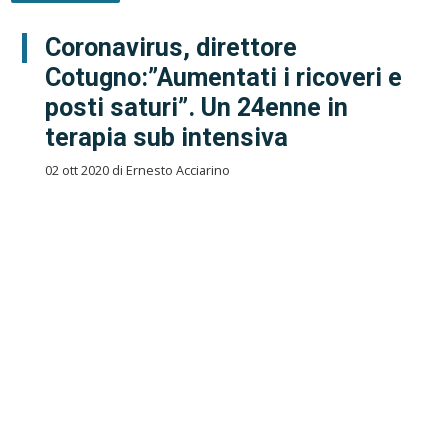
Coronavirus, direttore
Cotugno:”Aumentati i ricoveri e
posti saturi”. Un 24enne in
terapia sub intensiva
02 ott 2020 di Ernesto Acciarino