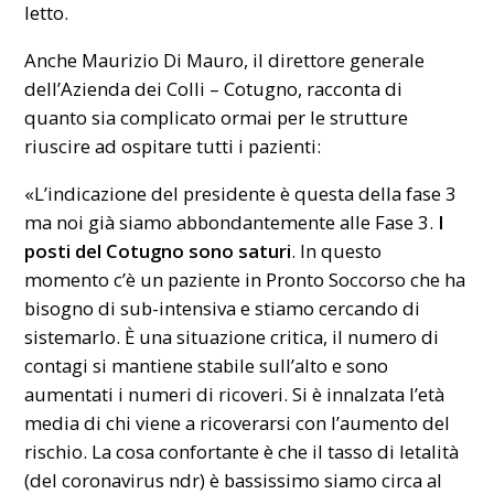
letto.
Anche Maurizio Di Mauro, il direttore generale
dell’Azienda dei Colli – Cotugno, racconta di
quanto sia complicato ormai per le strutture
riuscire ad ospitare tutti i pazienti:
«L’indicazione del presidente è questa della fase 3
ma noi già siamo abbondantemente alle Fase 3.
I
posti del Cotugno sono saturi
. In questo
momento c’è un paziente in Pronto Soccorso che ha
bisogno di sub-intensiva e stiamo cercando di
sistemarlo. È una situazione critica, il numero di
contagi si mantiene stabile sull’alto e sono
aumentati i numeri di ricoveri. Si è innalzata l’età
media di chi viene a ricoverarsi con l’aumento del
rischio. La cosa confortante è che il tasso di letalità
(del coronavirus ndr) è bassissimo siamo circa al