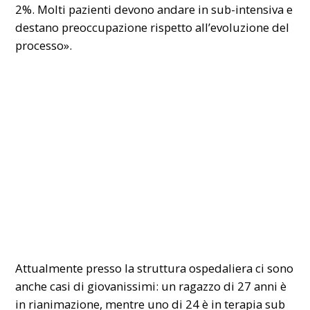
2%. Molti pazienti devono andare in sub-intensiva e
destano preoccupazione rispetto all’evoluzione del
processo».
Attualmente presso la struttura ospedaliera ci sono
anche casi di giovanissimi: un ragazzo di 27 anni è
in rianimazione, mentre uno di 24 è in terapia sub