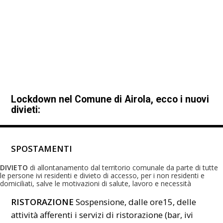
Lockdown nel Comune di Airola, ecco i nuovi
divieti:
SPOSTAMENTI
DIVIETO
di allontanamento dal territorio comunale da parte di tutte
le persone ivi residenti e divieto di accesso, per i non residenti e
domiciliati, salve le motivazioni di salute, lavoro e necessità
RISTORAZIONE
Sospensione, dalle ore15, delle
attività afferenti i servizi di ristorazione (bar, ivi