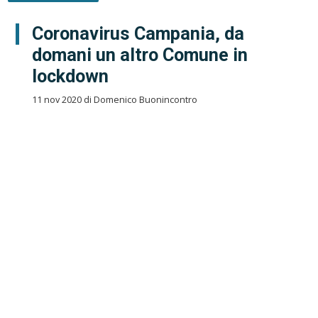
Coronavirus Campania, da
domani un altro Comune in
lockdown
11 nov 2020 di Domenico Buonincontro