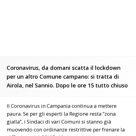
Coronavirus, da domani scatta il lockdown
per un altro Comune campano: si tratta di
Airola, nel Sannio. Dopo le ore 15 tutto chiuso
Il Coronavirus in
Campania
continua a mettere
paura. Se per gli esperti la Regione resta “zona
gialla”, i Sindaci di vari Comuni si stanno già
muovendo con ordinanze restrittive per frenare la