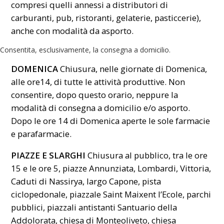
compresi quelli annessi a distributori di
carburanti, pub, ristoranti, gelaterie, pasticcerie),
anche con modalità da asporto.
Consentita, esclusivamente, la consegna a domicilio.
DOMENICA
Chiusura, nelle giornate di Domenica,
alle ore14, di tutte le attività produttive. Non
consentire, dopo questo orario, neppure la
modalità di consegna a domicilio e/o asporto.
Dopo le ore 14 di Domenica aperte le sole farmacie
e parafarmacie.
PIAZZE E SLARGHI
Chiusura al pubblico, tra le ore
15 e le ore 5, piazze Annunziata, Lombardi, Vittoria,
Caduti di Nassirya, largo Capone, pista
ciclopedonale, piazzale Saint Maixent l’Ecole, parchi
pubblici, piazzali antistanti Santuario della
Addolorata, chiesa di Monteoliveto, chiesa