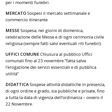
per i momenti funebri.
MERCATO
Sospesi il mercato settimanale e
commercio itinerante
MESSE
Sospesa, nei giorni di domenica,
celebrazione delle Messe e di ogni cerimonia civile
religiosa (sempre fatti salvi eventuali riti funebri).
UFFICI COMUNE
Chiusura al pubblico Uffici
comunali fino al 23 novembre “fatta salva
l’erogazione dei servizi essenziali e di pubblica
utilità”
DIDATTICA
Sospese attività didattiche in presenza,
di ogni ordine e grado, sia pubbliche e private, fino
a tutta la data di vigenza dell’ordinanza – ovvero il
22 Novembre.