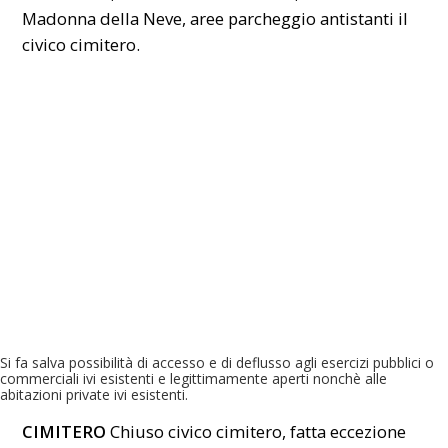
Madonna della Neve, aree parcheggio antistanti il
civico cimitero.
Si fa salva possibilità di accesso e di deflusso agli esercizi pubblici o
commerciali ivi esistenti e legittimamente aperti nonchè alle
abitazioni private ivi esistenti.
CIMITERO
Chiuso civico cimitero, fatta eccezione