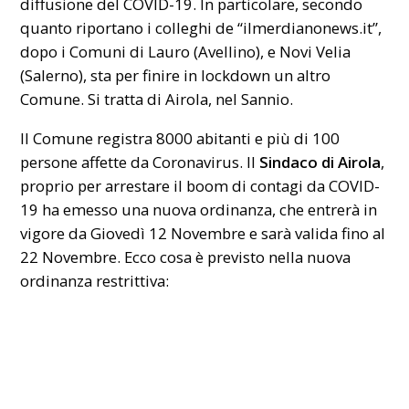
diffusione del COVID-19. In particolare, secondo
quanto riportano i colleghi de “ilmerdianonews.it”,
dopo i Comuni di Lauro (Avellino), e Novi Velia
(Salerno), sta per finire in lockdown un altro
Comune. Si tratta di Airola, nel Sannio.
Il Comune registra 8000 abitanti e più di 100
persone affette da Coronavirus. Il
Sindaco di Airola
,
proprio per arrestare il boom di contagi da COVID-
19 ha emesso una nuova ordinanza, che entrerà in
vigore da Giovedì 12 Novembre e sarà valida fino al
22 Novembre. Ecco cosa è previsto nella nuova
ordinanza restrittiva: