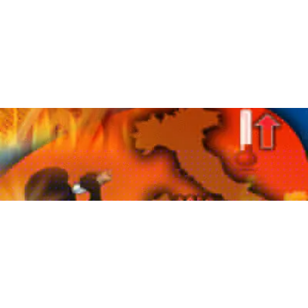
ATTUALITÀ