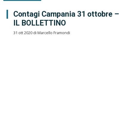
Contagi Campania 31 ottobre –
IL BOLLETTINO
31 ott 2020 di Marcello Framondi