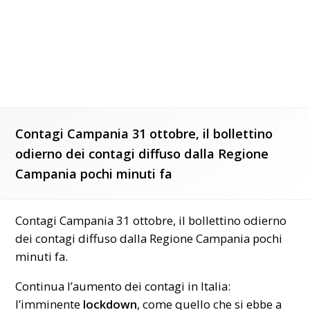
Contagi Campania 31 ottobre, il bollettino
odierno dei contagi diffuso dalla Regione
Campania pochi minuti fa
Contagi Campania 31 ottobre, il bollettino odierno
dei contagi diffuso dalla Regione Campania pochi
minuti fa.
Continua l’aumento dei contagi in Italia:
l’imminente
lockdown
, come quello che si ebbe a