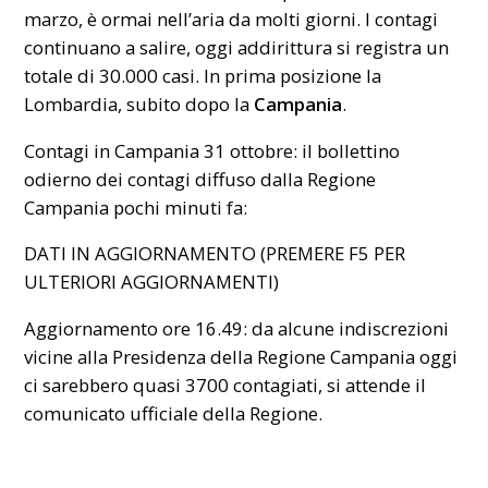
marzo, è ormai nell’aria da molti giorni. I contagi
continuano a salire, oggi addirittura si registra un
totale di
30.000
casi. In prima posizione la
Lombardia, subito dopo la
Campania
.
Contagi in Campania 31 ottobre: il bollettino
odierno dei contagi diffuso dalla Regione
Campania pochi minuti fa:
DATI IN AGGIORNAMENTO (PREMERE F5 PER
ULTERIORI AGGIORNAMENTI)
Aggiornamento ore 16.49: da alcune indiscrezioni
vicine alla Presidenza della Regione Campania oggi
ci sarebbero quasi 3700 contagiati, si attende il
comunicato ufficiale della Regione.