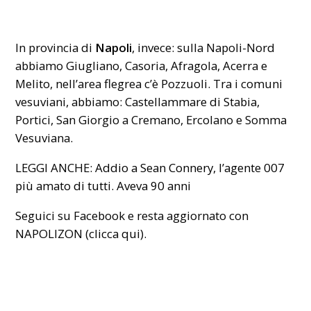
In provincia di
Napoli
, invece: sulla Napoli-Nord
abbiamo Giugliano, Casoria, Afragola, Acerra e
Melito, nell’area flegrea c’è Pozzuoli. Tra i comuni
vesuviani, abbiamo: Castellammare di Stabia,
Portici, San Giorgio a Cremano, Ercolano e Somma
Vesuviana.
LEGGI ANCHE:
Addio a Sean Connery, l’agente 007
più amato di tutti. Aveva 90 anni
Seguici su Facebook e resta aggiornato con
NAPOLIZON (
clicca qui
).