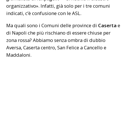
organizzativo». Infatti, già solo per i tre comuni
indicati, c’è confusione con le ASL.
Ma quali sono i Comuni delle province di
Caserta
e
di Napoli che più rischiano di essere chiuse per
zona rossa? Abbiamo senza ombra di dubbio
Aversa, Caserta centro, San Felice a Cancello e
Maddaloni.