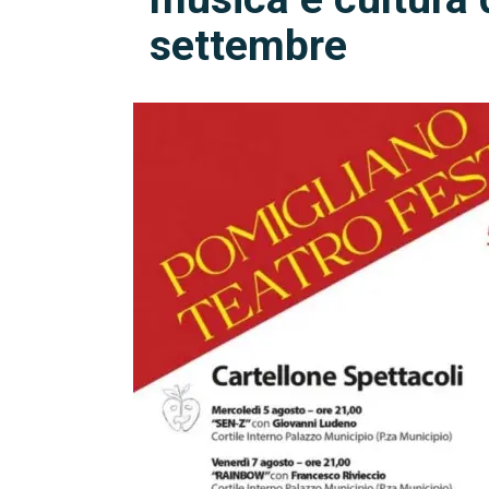
settembre