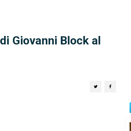
i Giovanni Block al