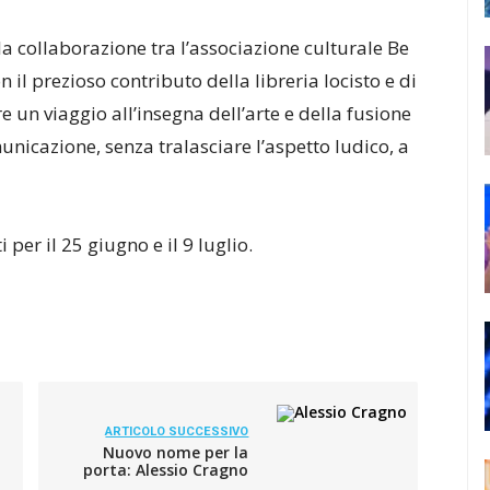
a collaborazione tra l’associazione culturale Be
 il prezioso contributo della libreria Iocisto e di
 un viaggio all’insegna dell’arte e della fusione
unicazione, senza tralasciare l’aspetto ludico, a
per il 25 giugno e il 9 luglio.
ARTICOLO SUCCESSIVO
Nuovo nome per la
porta: Alessio Cragno