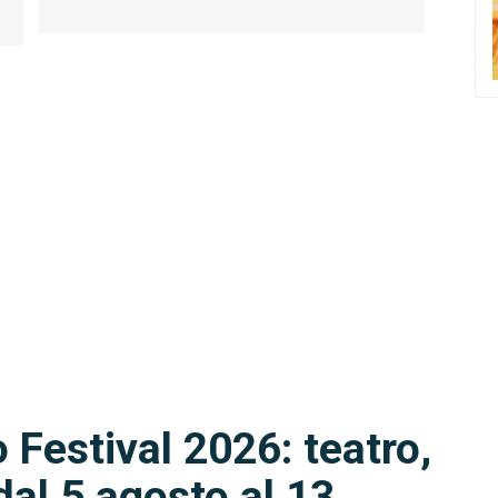
 Festival 2026: teatro,
dal 5 agosto al 13