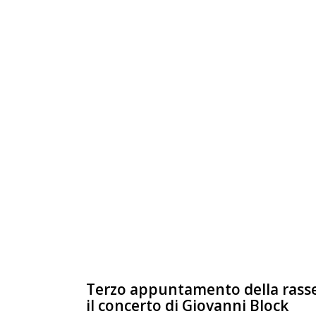
Terzo appuntamento della rass
il concerto di Giovanni Block