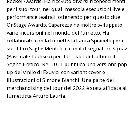
Rockol Awards. Ha ricevuto diversi riconoscimenti
per i suoi tour, nei quali mescola esecuzioni live e
performance teatrali, ottenendo per questo due
OnStage Awards. Caparezza ha inoltre sviluppato
varie incursioni nel mondo del fumetto. Ha
collaborato con la fumettista Laura Spianelli per il
suo libro Saghe Mentali, e con il disegnatore Squaz
(Pasquale Todisco) per il booklet dell’album Il
Sogno Eretico. Nel 2021 pubblica una versione pop-
up del vinile di Exuvia, con variant cover e
illustrazioni di Simone Bianchi. Una parte del
merchandising del tour del 2022 è stata affidata al
fumettista Arturo Lauria.