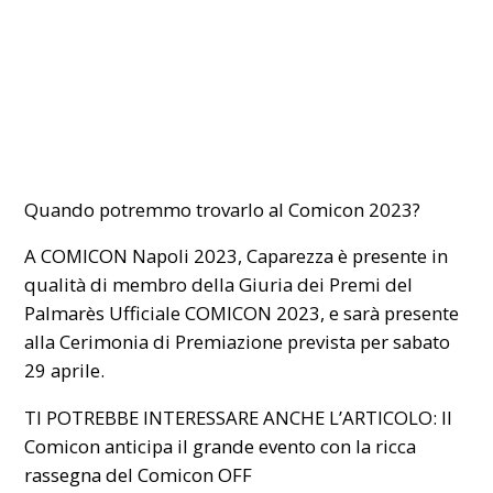
Quando potremmo trovarlo al
Comicon
2023?
A COMICON Napoli 2023, Caparezza è presente in
qualità di membro della Giuria dei Premi del
Palmarès Ufficiale COMICON 2023, e sarà presente
alla Cerimonia di Premiazione prevista per sabato
29 aprile.
TI POTREBBE INTERESSARE ANCHE L’ARTICOLO:
Il
Comicon anticipa il grande evento con la ricca
rassegna del Comicon OFF