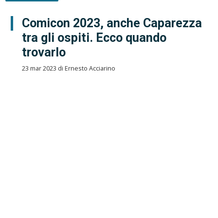
Comicon 2023, anche Caparezza
tra gli ospiti. Ecco quando
trovarlo
23 mar 2023 di Ernesto Acciarino