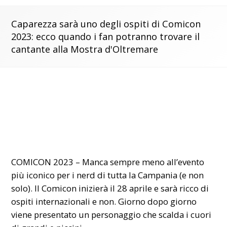
Caparezza sarà uno degli ospiti di Comicon
2023: ecco quando i fan potranno trovare il
cantante alla Mostra d'Oltremare
COMICON 2023 – Manca sempre meno all’evento
più iconico per i nerd di tutta la Campania (e non
solo). Il Comicon inizierà il 28 aprile e sarà ricco di
ospiti internazionali e non. Giorno dopo giorno
viene presentato un personaggio che scalda i cuori