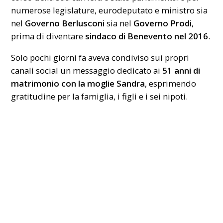
numerose legislature, eurodeputato e ministro sia
nel
Governo Berlusconi
sia nel
Governo Prodi
,
prima di diventare
sindaco di Benevento nel 2016
.
Solo pochi giorni fa aveva condiviso sui propri
canali social un messaggio dedicato ai
51 anni di
matrimonio
con la moglie Sandra
, esprimendo
gratitudine per la famiglia, i figli e i sei nipoti.