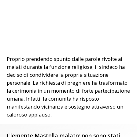
Proprio prendendo spunto dalle parole rivolte ai
malati durante la funzione religiosa, il sindaco ha
deciso di condividere la propria situazione
personale. La richiesta di preghiere ha trasformato
la cerimonia in un momento di forte partecipazione
umana. Infatti, la comunità ha risposto
manifestando vicinanza e sostegno attraverso un
caloroso applauso.
Clemente Mastella malato: non sono stati