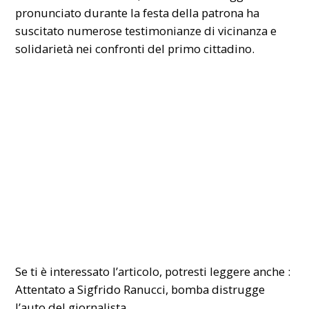
pronunciato durante la festa della patrona ha
suscitato numerose testimonianze di vicinanza e
solidarietà nei confronti del primo cittadino.
Se ti è interessato l’articolo, potresti leggere anche :
Attentato a Sigfrido Ranucci, bomba distrugge
l’auto del giornalista