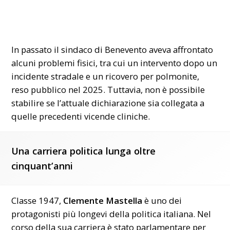
In passato il sindaco di Benevento aveva affrontato
alcuni problemi fisici, tra cui un intervento dopo un
incidente stradale e un ricovero per polmonite,
reso pubblico nel 2025. Tuttavia, non è possibile
stabilire se l’attuale dichiarazione sia collegata a
quelle precedenti vicende cliniche.
Una carriera politica lunga oltre
cinquant’anni
Classe 1947,
Clemente Mastella
è uno dei
protagonisti più longevi della politica italiana. Nel
corso della sua carriera è stato parlamentare per