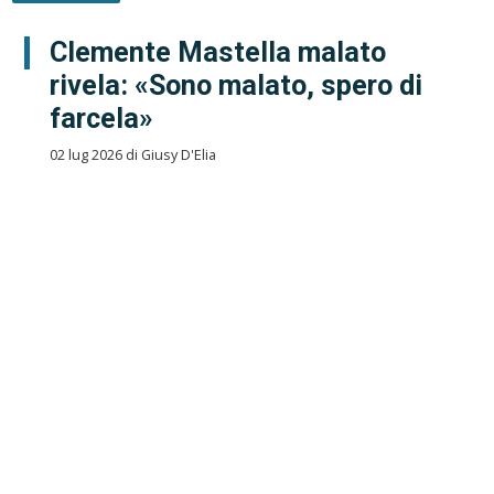
Clemente Mastella malato
rivela: «Sono malato, spero di
farcela»
02 lug 2026 di Giusy D'Elia