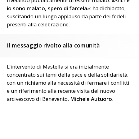
rivelando pubblicamente di essere malato.
«Anche
io sono malato, spero di farcela»
: ha dichiarato,
suscitando un lungo applauso da parte dei fedeli
presenti alla celebrazione.
Il messaggio rivolto alla comunità
L’intervento di Mastella si era inizialmente
concentrato sui temi della pace e della solidarietà,
con un richiamo alla necessità di fermare i conflitti
e un riferimento alla recente visita del nuovo
arcivescovo di Benevento,
Michele Autuoro
.