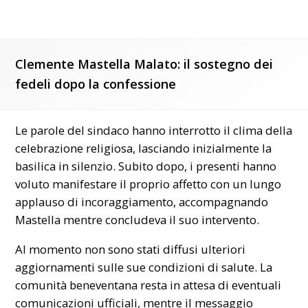
Clemente Mastella Malato: il sostegno dei
fedeli dopo la confessione
Le parole del sindaco hanno interrotto il clima della
celebrazione religiosa, lasciando inizialmente la
basilica in silenzio. Subito dopo, i presenti hanno
voluto manifestare il proprio affetto con un lungo
applauso di incoraggiamento, accompagnando
Mastella mentre concludeva il suo intervento.
Al momento non sono stati diffusi ulteriori
aggiornamenti sulle sue condizioni di salute. La
comunità beneventana resta in attesa di eventuali
comunicazioni ufficiali, mentre il messaggio