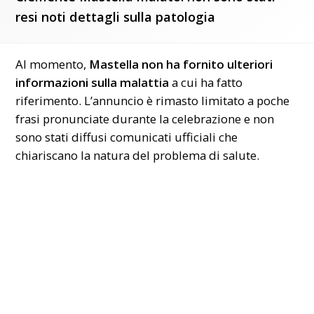
resi noti dettagli sulla patologia
Al momento,
Mastella non ha fornito ulteriori
informazioni sulla malattia
a cui ha fatto
riferimento. L’annuncio è rimasto limitato a poche
frasi pronunciate durante la celebrazione e non
sono stati diffusi comunicati ufficiali che
chiariscano la natura del problema di salute.