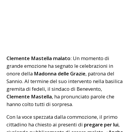
Clemente Mastella malato
: Un momento di
grande emozione ha segnato le celebrazioni in
onore della
Madonna delle Grazie
, patrona del
Sannio. Al termine del suo intervento nella basilica
gremita di fedeli, il sindaco di Benevento,
Clemente Mastella
, ha pronunciato parole che
hanno colto tutti di sorpresa.
Con la voce spezzata dalla commozione, il primo
cittadino ha chiesto ai presenti di
pregare per lui
,