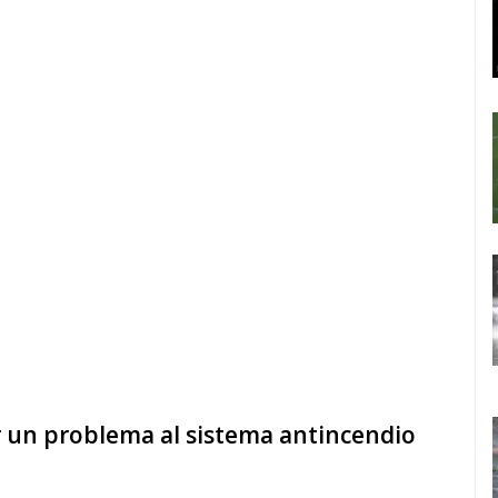
r un problema al sistema antincendio