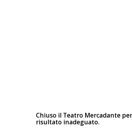
Chiuso il Teatro Mercadante pe
risultato inadeguato.