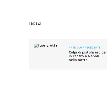
[ads2]
ARTICOLO PRECEDENTE
Colpi di pistola esplosi
in centro a Napoli
nella notte