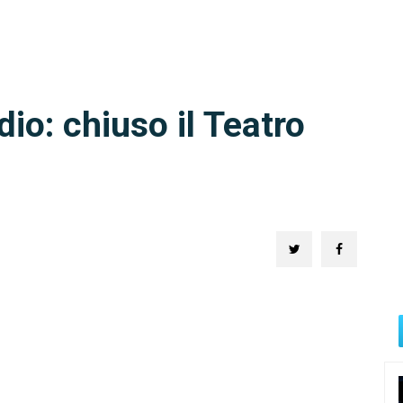
io: chiuso il Teatro