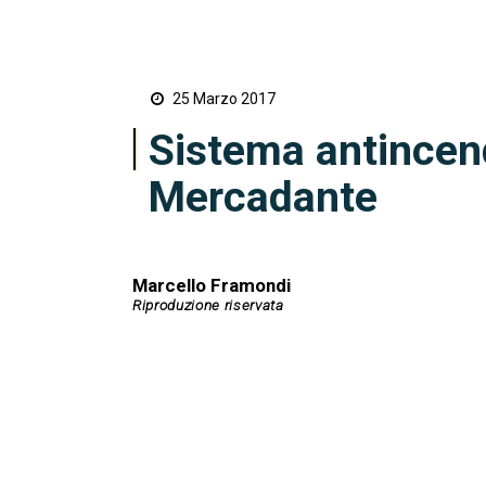
25 Marzo 2017
Sistema antincend
Mercadante
Marcello Framondi