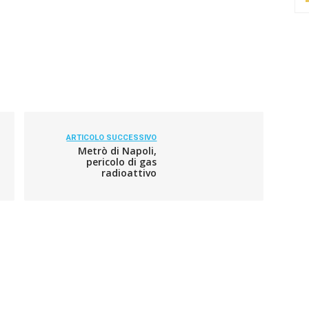
ARTICOLO SUCCESSIVO
Metrò di Napoli,
pericolo di gas
radioattivo