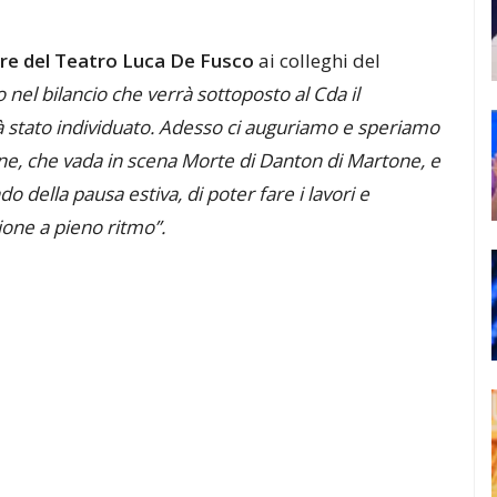
re del Teatro Luca De Fusco
ai colleghi del
 nel bilancio che verrà sottoposto al Cda il
ià stato individuato. Adesso ci auguriamo e speriamo
one, che vada in scena Morte di Danton di Martone, e
do della pausa estiva, di poter fare i lavori e
ione a pieno ritmo”.