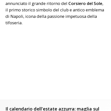
annunciato il grande ritorno del
Corsiero del Sole
,
il primo storico simbolo del club e antico emblema
di Napoli, icona della passione impetuosa della
tifoseria.
Il calendario dell’estate azzurra: maglia sul