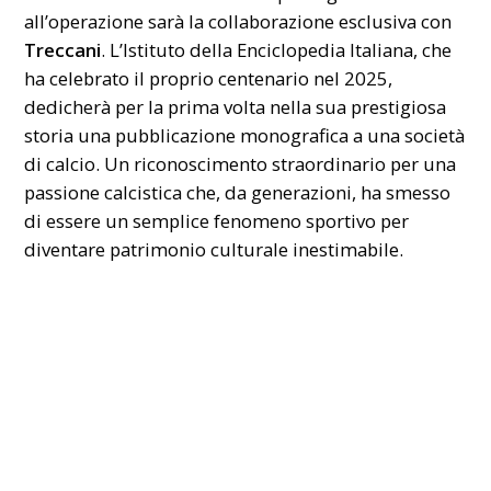
all’operazione sarà la collaborazione esclusiva con
Treccani
. L’Istituto della Enciclopedia Italiana, che
ha celebrato il proprio centenario nel 2025,
dedicherà per la prima volta nella sua prestigiosa
storia una pubblicazione monografica a una società
di calcio. Un riconoscimento straordinario per una
passione calcistica che, da generazioni, ha smesso
di essere un semplice fenomeno sportivo per
diventare patrimonio culturale inestimabile.