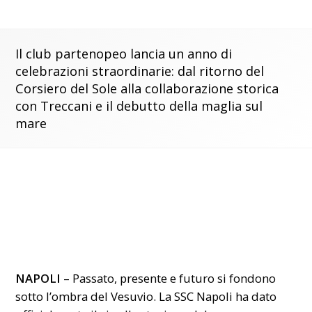
Il club partenopeo lancia un anno di
celebrazioni straordinarie: dal ritorno del
Corsiero del Sole alla collaborazione storica
con Treccani e il debutto della maglia sul
mare
NAPOLI
– Passato, presente e futuro si fondono
sotto l’ombra del Vesuvio. La SSC Napoli ha dato