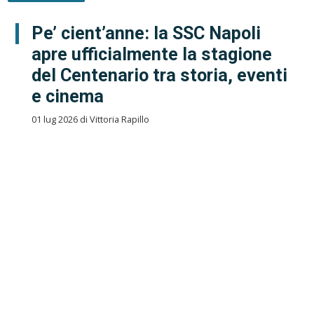
Pe’ cient’anne: la SSC Napoli
apre ufficialmente la stagione
del Centenario tra storia, eventi
e cinema
01 lug 2026 di Vittoria Rapillo