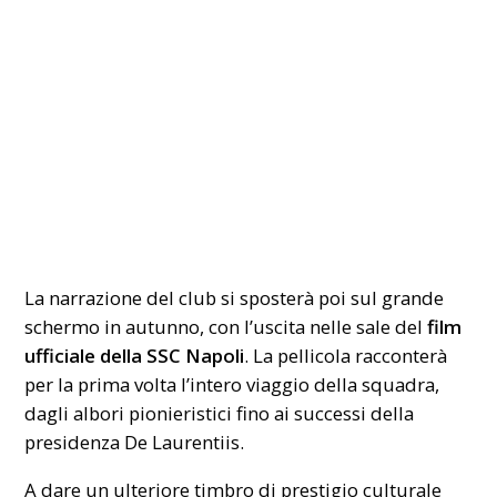
La narrazione del club si sposterà poi sul grande
schermo in autunno, con l’uscita nelle sale del
film
ufficiale della SSC Napoli
. La pellicola racconterà
per la prima volta l’intero viaggio della squadra,
dagli albori pionieristici fino ai successi della
presidenza De Laurentiis.
A dare un ulteriore timbro di prestigio culturale