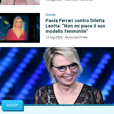
Gossip
Paola Ferrari contro Diletta
Leotta: “Non mi piace il suo
modello femminile”
13 lug 2026 - Anna Del Prete
GOSSIP