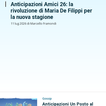
Anticipazioni Amici 26: la
rivoluzione di Maria De Filippi per
la nuova stagione
11 lug 2026 di Marcello Framondi
Gossip
Anticipazioni Un Posto al