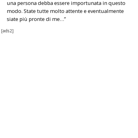
una persona debba essere importunata in questo
modo. State tutte molto attente e eventualmente
siate più pronte di me…”
[ads2]