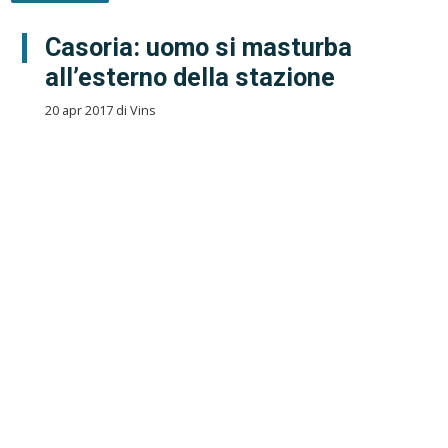
Casoria: uomo si masturba
all’esterno della stazione
20 apr 2017 di Vins