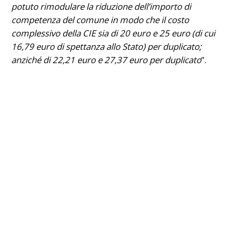
potuto rimodulare la riduzione dell’importo di
competenza del comune in modo che il costo
complessivo della CIE sia di 20 euro e 25 euro (di cui
16,79 euro di spettanza allo Stato) per duplicato;
anziché di 22,21 euro e 27,37 euro per duplicato
”.