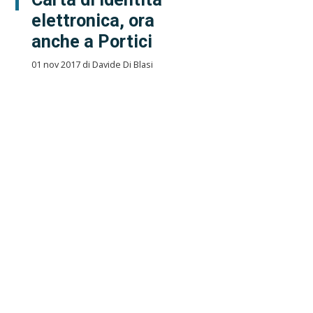
elettronica, ora
anche a Portici
01 nov 2017 di Davide Di Blasi