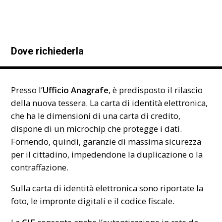
Dove richiederla
Presso l’
Ufficio Anagrafe
, è predisposto il rilascio
della nuova tessera. La carta di identità elettronica,
che ha le dimensioni di una carta di credito,
dispone di un microchip che protegge i dati.
Fornendo, quindi, garanzie di massima sicurezza
per il cittadino, impedendone la duplicazione o la
contraffazione.
Sulla carta di identità elettronica sono riportate la
foto, le impronte digitali e il codice fiscale.