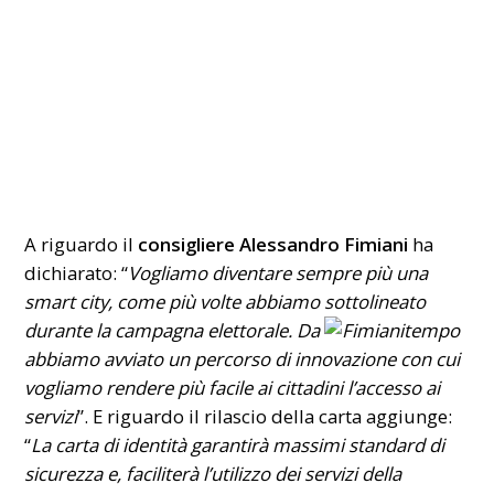
A riguardo il
consigliere Alessandro Fimiani
ha
dichiarato: “
Vogliamo diventare sempre più una
smart city, come più volte abbiamo sottolineato
durante la campagna elettorale. Da
tempo
abbiamo avviato un percorso di innovazione con cui
vogliamo rendere più facile ai cittadini l’accesso ai
servizi
”. E riguardo il rilascio della carta aggiunge:
“
La carta di identità garantirà massimi standard di
sicurezza e, faciliterà l’utilizzo dei servizi della