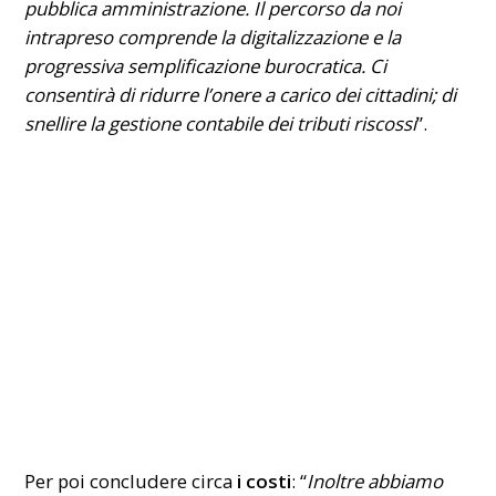
pubblica amministrazione. Il percorso da noi
intrapreso comprende la digitalizzazione e la
progressiva semplificazione burocratica. Ci
consentirà di ridurre l’onere a carico dei cittadini; di
snellire la gestione contabile dei tributi riscossi
”.
Per poi concludere circa
i costi
: “
Inoltre abbiamo