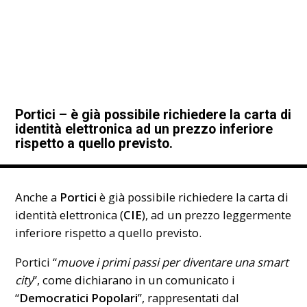
Portici – è già possibile richiedere la carta di
identità elettronica ad un prezzo inferiore
rispetto a quello previsto.
Anche a
Portici
è già possibile richiedere la carta di
identità elettronica
(
CIE
),
ad un prezzo leggermente
inferiore rispetto a quello previsto.
Portici “
muove i primi passi per diventare una smart
city
”, come dichiarano in un comunicato i
“
Democratici
Popolari
”, rappresentati dal