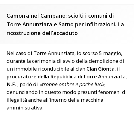
Camorra nel Campano: sciolti i comuni di
Torre Annunziata e Sarno per infiltrazioni. La
ricostruzione dell’accaduto
Nel caso di Torre Annunziata, lo scorso 5 maggio,
durante la cerimonia di avvio della demolizione di
un immobile riconducibile al clan
Clan Gionta
, il
procuratore della Repubblica di Torre Annunziata
,
N.F.
, parlò di
«troppe ombre e poche luci»
,
denunciando in questo modo presunti fenomeni di
illegalità anche all’interno della macchina
amministrativa.