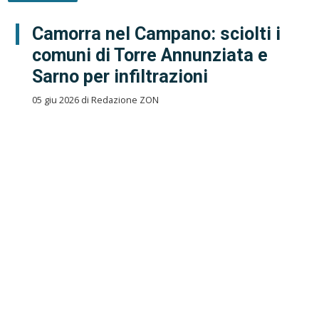
Camorra nel Campano: sciolti i
comuni di Torre Annunziata e
Sarno per infiltrazioni
05 giu 2026 di Redazione ZON