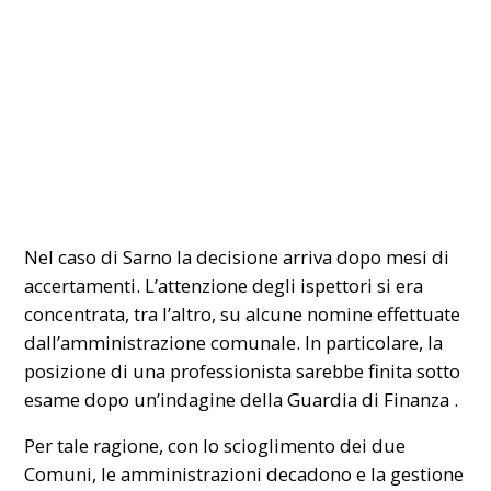
Nel caso di Sarno la decisione arriva dopo mesi di
accertamenti. L’attenzione degli ispettori si era
concentrata, tra l’altro, su alcune nomine effettuate
dall’amministrazione comunale. In particolare, la
posizione di una professionista sarebbe finita sotto
esame dopo un’indagine della
Guardia di Finanza
.
Per tale ragione, con lo scioglimento dei due
Comuni, le amministrazioni decadono e la gestione