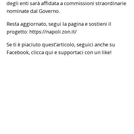
degli enti sarà affidata a commissioni straordinarie
nominate dal Governo.
Resta aggiornato, segui la pagina e sostieni il
progetto:
https://napoli.zon.it/
Se ti è piaciuto quest’articolo, seguici anche su
Facebook,
clicca qui
e supportaci con un like!