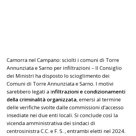
Camorra nel Campano: sciolti i comuni di Torre
Annunziata e Sarno per infiltrazioni – Il Consiglio
dei Ministri ha disposto lo scioglimento dei
Comuni di Torre Annunziata e Sarno. I motivi
sarebbero legati a i
nfiltrazioni e condizionamenti
della criminalità organizzata
, emersi al termine
delle verifiche svolte dalle commissioni d’accesso
insediate nei due enti locali. Si conclude così la
vicenda amministrativa dei sindaci di
centrosinistra C.C. e F. S. , entrambi eletti nel 2024.