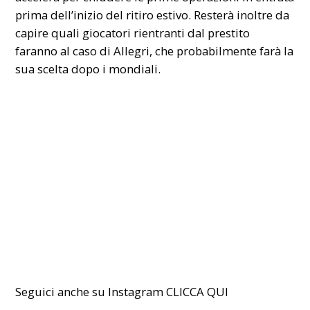
prima dell’inizio del ritiro estivo. Resterà inoltre da
capire quali giocatori rientranti dal prestito
faranno al caso di Allegri, che probabilmente farà la
sua scelta dopo i mondiali.
Seguici anche su Instagram CLICCA
QUI