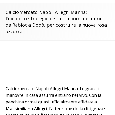
Calciomercato Napoli Allegri Manna:
l'incontro strategico e tutti i nomi nel mirino,
da Rabiot a Dodò, per costruire la nuova rosa
azzurra
Calciomercato Napoli Allegri Manna: Le grandi
manovre
in casa azzurra entrano nel vivo. Con la
panchina ormai quasi ufficialmente affidata a
Massimiliano Allegri
, l’attenzione della dirigenza si