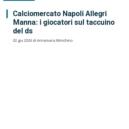
Calciomercato Napoli Allegri
Manna: i giocatori sul taccuino
del ds
02 giu 2026 di Annamaria Minichino