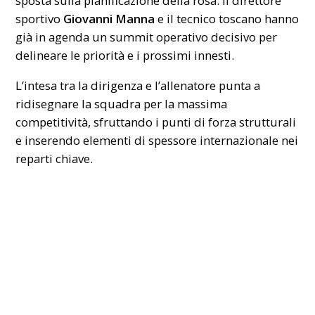
sposta sulla pianificazione della rosa. Il direttore
sportivo
Giovanni Manna
e il tecnico toscano hanno
già in agenda un summit operativo decisivo per
delineare le priorità e i prossimi innesti.
L’intesa tra la dirigenza e l’allenatore punta a
ridisegnare la squadra per la massima
competitività, sfruttando i punti di forza strutturali
e inserendo elementi di spessore internazionale nei
reparti chiave.