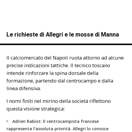
Le richieste di Allegri e le mosse di Manna
Il calciomercato del Napoli ruota attorno ad alcune
precise indicazioni tattiche. Il tecnico toscano
intende rinforzare la spina dorsale della
formazione, partendo dal centrocampo e dalla
linea difensiva.
I nomi finiti nel mirino della società riflettono
questa visione strategica:
Adrien Rabiot:
Il centrocampista francese
rappresenta l’assoluta priorità. Allegri lo conosce