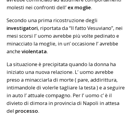
molesti nei confronti dell’
ex moglie
.
Secondo una prima ricostruzione degli
investigatori
, riportata da “Il fatto Vesuviano”, nei
mesi scorsi l’ uomo avrebbe più volte pedinato e
minacciato la moglie, in un’ occasione l’ avrebbe
anche
violentata
.
La situazione è precipitata quando la donna ha
iniziato una nuova relazione. L’ uomo avrebbe
preso a minacciarla di morte ( pare, addirittura,
intimandole di volerle tagliare la testa ) e a seguire
in auto l’ attuale compagno. Per l’ uomo c’ è il
divieto di dimora in provincia di Napoli in attesa
del
processo
.