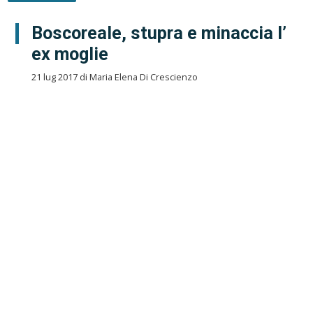
Boscoreale, stupra e minaccia l’
ex moglie
21 lug 2017 di Maria Elena Di Crescienzo