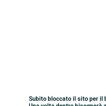
Subito bloccato il sito per il
Una volta dentro bisognerà a