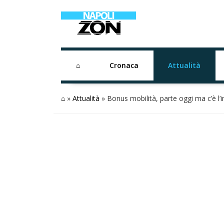
⌂
Cronaca
Attualità
⌂
»
Attualità
»
Bonus mobilità, parte oggi ma c’è l’i