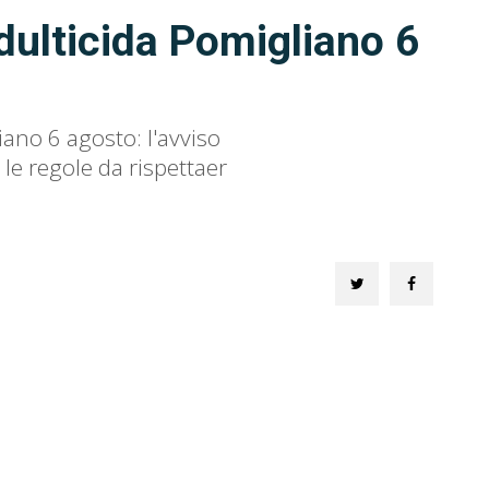
dulticida Pomigliano 6
iano 6 agosto: l'avviso
le regole da rispettaer