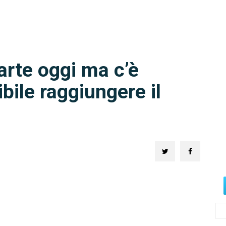
arte oggi ma c’è
bile raggiungere il