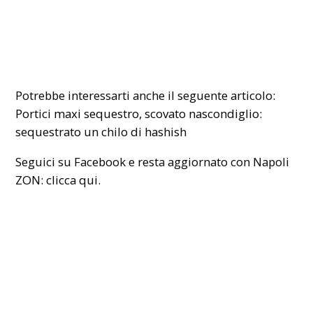
Potrebbe interessarti anche il seguente articolo:
Portici maxi sequestro, scovato nascondiglio:
sequestrato un chilo di hashish
Seguici su Facebook e resta aggiornato con Napoli
ZON:
clicca qui.