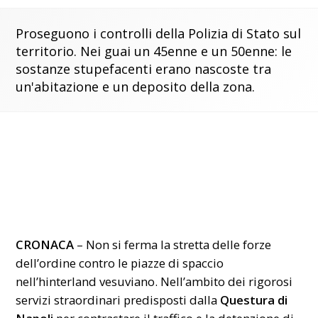
Proseguono i controlli della Polizia di Stato sul
territorio. Nei guai un 45enne e un 50enne: le
sostanze stupefacenti erano nascoste tra
un'abitazione e un deposito della zona.
CRONACA
– Non si ferma la stretta delle forze
dell’ordine contro le piazze di spaccio
nell’hinterland vesuviano. Nell’ambito dei rigorosi
servizi straordinari predisposti dalla
Questura di