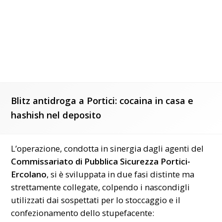
Blitz antidroga a Portici: cocaina in casa e
hashish nel deposito
L’operazione, condotta in sinergia dagli agenti del
Commissariato di Pubblica Sicurezza Portici-
Ercolano
, si è sviluppata in due fasi distinte ma
strettamente collegate, colpendo i nascondigli
utilizzati dai sospettati per lo stoccaggio e il
confezionamento dello stupefacente: