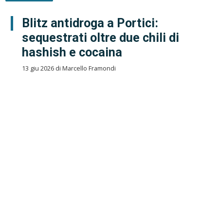
Blitz antidroga a Portici:
sequestrati oltre due chili di
hashish e cocaina
13 giu 2026 di Marcello Framondi