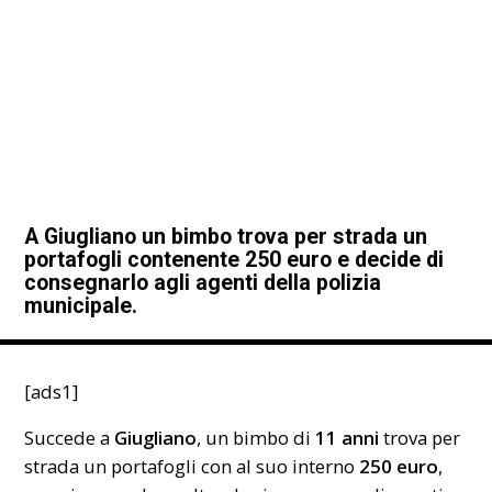
A Giugliano un bimbo trova per strada un
portafogli contenente 250 euro e decide di
consegnarlo agli agenti della polizia
municipale.
[ads1]
Succede a
Giugliano
, un bimbo di
11 anni
trova per
strada un portafogli con al suo interno
250 euro
,