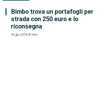
Bimbo trova un portafogli per
strada con 250 euro e lo
riconsegna
03 giu 2016 di Vins