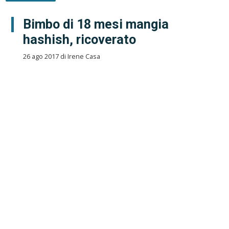
Bimbo di 18 mesi mangia
hashish, ricoverato
26 ago 2017 di Irene Casa