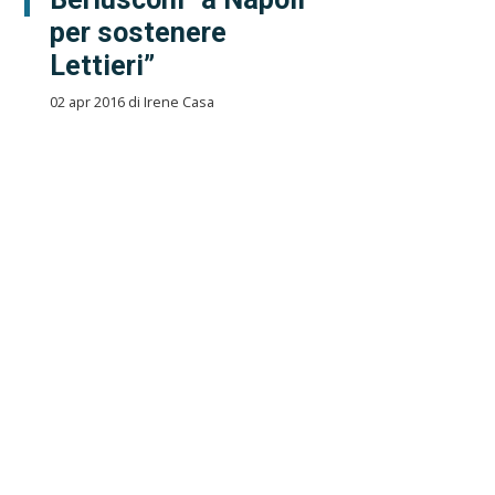
per sostenere
Lettieri”
02 apr 2016 di Irene Casa