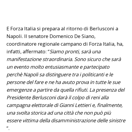
E Forza Italia si prepara al ritorno di Berlusconi a
Napoli. Il senatore Domenico De Siano,
coordinatore regionale campano di Forza Italia, ha,
infatti, affermato: “
Siamo pronti, sarà una
manifestazione straordinaria. Sono sicuro che sarà
un evento molto entusiasmante e partecipato
perchè Napoli sa distinguere tra i politicanti e le
persone del fare e ne ha avuto prova in tutte le sue
emergenze a partire da quella rifiuti. La presenza del
Presidente Berlusconi darà il colpo di reni alla
campagna elettorale di Gianni Lettieri e, finalmente,
una svolta storica ad una città che non può più
essere vittima della disamministrazione delle sinistre
“.