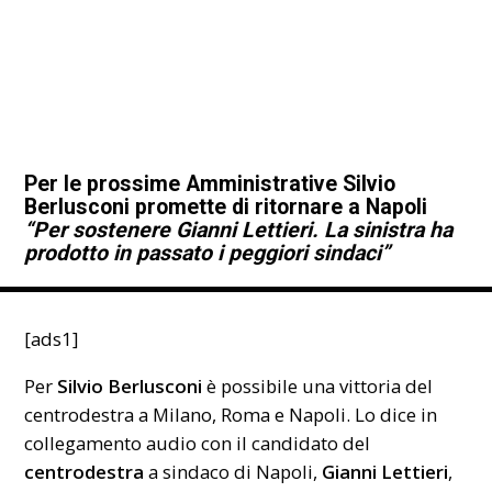
Per le prossime Amministrative Silvio
Berlusconi promette di ritornare a Napoli
“Per sostenere Gianni Lettieri. La sinistra ha
prodotto in passato i peggiori sindaci”
[ads1]
Per
Silvio Berlusconi
è possibile una vittoria del
centrodestra a Milano, Roma e Napoli. Lo dice in
collegamento audio con il candidato del
centrodestra
a sindaco di Napoli,
Gianni Lettieri
,