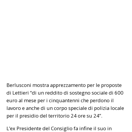
Berlusconi mostra apprezzamento per le proposte
di Lettieri “di un reddito di sostegno sociale di 600
euro al mese per i cinquantenni che perdono il
lavoro e anche di un corpo speciale di polizia locale
per il presidio del territorio 24 ore su 24”.
L’ex Presidente del Consiglio fa infine il suo in