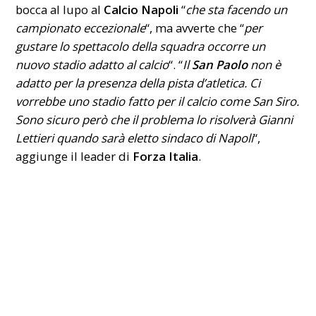
bocca al lupo al
Calcio Napoli
“
che sta facendo un
campionato eccezionale
“, ma avverte che “
per
gustare lo spettacolo della squadra occorre un
nuovo stadio adatto al calcio
“. “
Il
San Paolo
non è
adatto per la presenza della pista d’atletica. Ci
vorrebbe uno stadio fatto per il calcio come San Siro.
Sono sicuro però che il problema lo risolverà Gianni
Lettieri quando sarà eletto sindaco di Napoli
“,
aggiunge il leader di
Forza Italia
.