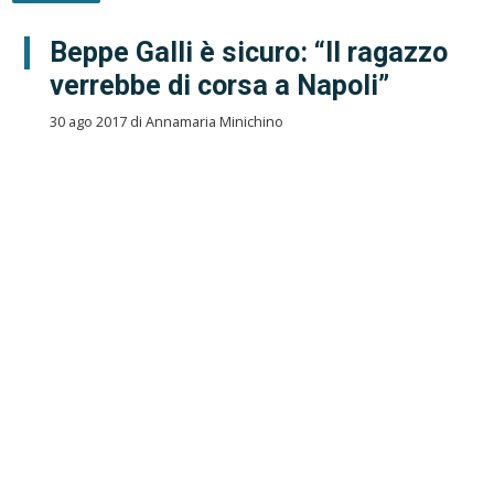
Beppe Galli è sicuro: “Il ragazzo
verrebbe di corsa a Napoli”
30 ago 2017 di Annamaria Minichino