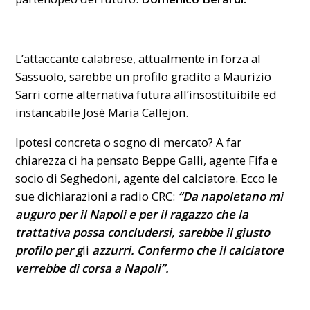
L’attaccante calabrese, attualmente in forza al
Sassuolo, sarebbe un profilo gradito a Maurizio
Sarri come alternativa futura all’insostituibile ed
instancabile Josè Maria Callejon.
Ipotesi concreta o sogno di mercato? A far
chiarezza ci ha pensato Beppe Galli, agente Fifa e
socio di Seghedoni, agente del calciatore. Ecco le
sue dichiarazioni a radio CRC:
“Da napoletano mi
auguro per il Napoli e per il ragazzo che la
trattativa possa concludersi, sarebbe il giusto
profilo per g
li
azzurri. Confermo che il calciatore
verrebbe di corsa a Napoli”.