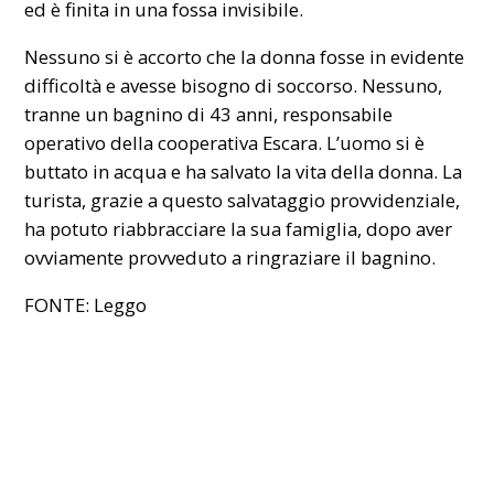
ed è finita in una fossa invisibile.
Nessuno si è accorto che la donna fosse in evidente
difficoltà e avesse bisogno di soccorso. Nessuno,
tranne un bagnino di 43 anni, responsabile
operativo della cooperativa Escara. L’uomo si è
buttato in acqua e ha salvato la vita della donna. La
turista, grazie a questo salvataggio provvidenziale,
ha potuto riabbracciare la sua famiglia, dopo aver
ovviamente provveduto a ringraziare il bagnino.
FONTE: Leggo