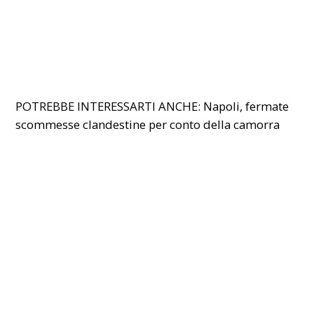
POTREBBE INTERESSARTI ANCHE:
Napoli, fermate
scommesse clandestine per conto della camorra