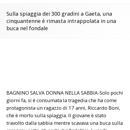
Sulla spiaggia dei 300 gradini a Gaeta, una
cinquantenne è rimasta intrappolata in una
buca nel fondale
BAGNINO SALVA DONNA NELLA SABBIA-Solo pochi
giorni fa, si è consumata la tragedia che ha come
protagonista un ragazzo di 17 anni, Riccardo Boni,
che è morto sulla spiaggia. Il giovane è stato
travolto dalla sabbia mentre scavava una buca sulla