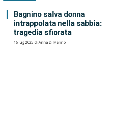
Bagnino salva donna
intrappolata nella sabbia:
tragedia sfiorata
16 lug 2025 di Anna Di Marino