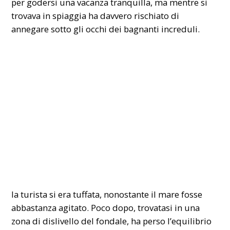
per godersi una vacanza tranquilla, ma mentre si
trovava in spiaggia ha davvero rischiato di
annegare sotto gli occhi dei bagnanti increduli.
la turista si era tuffata, nonostante il mare fosse
abbastanza agitato. Poco dopo, trovatasi in una
zona di dislivello del fondale, ha perso l’equilibrio