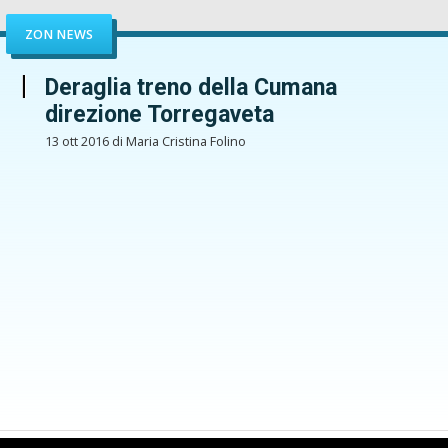
ZON NEWS
Deraglia treno della Cumana
direzione Torregaveta
13 ott 2016 di Maria Cristina Folino