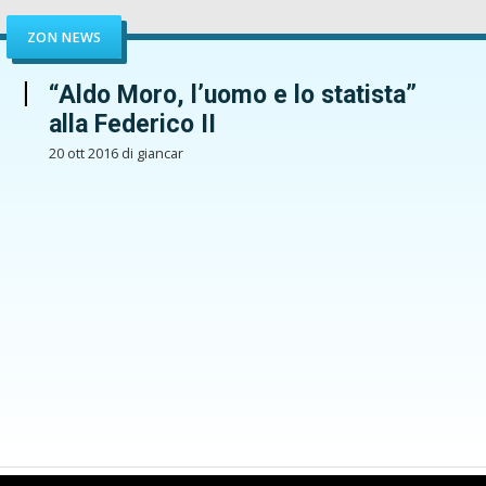
ZON NEWS
“Aldo Moro, l’uomo e lo statista”
alla Federico II
20 ott 2016 di giancar