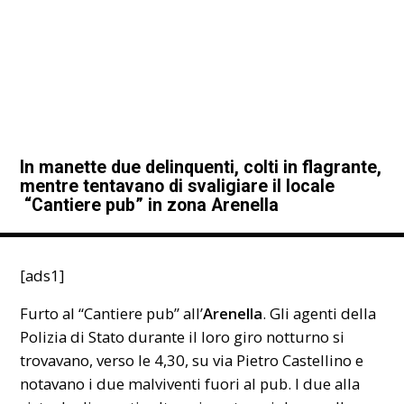
In manette due delinquenti, colti in flagrante,
mentre tentavano di svaligiare il locale
“Cantiere pub” in zona Arenella
[ads1]
Furto al “Cantiere pub” all’
Arenella
. Gli agenti della
Polizia di Stato durante il loro giro notturno si
trovavano, verso le 4,30, su via Pietro Castellino e
notavano i due malviventi fuori al pub. I due alla