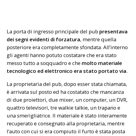
La porta di ingresso principale del pub
presentava
dei segni evidenti di forzatura
, mentre quella
posteriore era completamente sfondata. All’interno
gli agenti hanno potuto costatare che era stato
messo tutto a soqquadro e che
molto materiale
tecnologico ed elettronico era stato portato via
.
La proprietaria del pub, dopo esser stata chiamata,
è arrivata sul posto ed ha costatato che mancanza
di due proiettori, due mixer, un computer, un DVR,
quattro televisori, tre walkie talkie, un trapano e
una smerigliatrice. Il materiale è stato interamente
recuperato e consegnato alla proprietaria, mentre
l’auto con cui si era compiuto il furto è stata posta