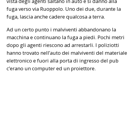
vista degli agenti saltano in auto e si danno alla
fuga verso via Ruoppolo. Uno dei due, durante la
fuga, lascia anche cadere qualcosa a terra.
Ad un certo punto i malviventi abbandonano la
macchina e continuano la fuga a piedi. Pochi metri
dopo gli agenti riescono ad arrestarli. I poliziotti
hanno trovato nell’auto dei malviventi del materiale
elettronico e fuori alla porta di ingresso del pub
c’erano un computer ed un proiettore.