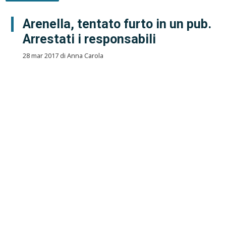
Arenella, tentato furto in un pub.
Arrestati i responsabili
28 mar 2017 di Anna Carola