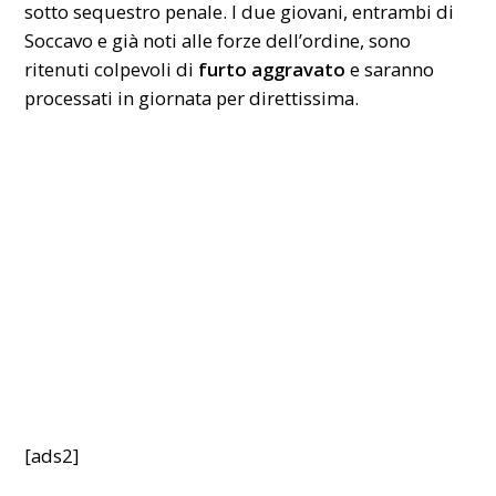
sotto sequestro penale. I due giovani, entrambi di
Soccavo e già noti alle forze dell’ordine, sono
ritenuti colpevoli di
furto
aggravato
e saranno
processati in giornata per direttissima.
[ads2]