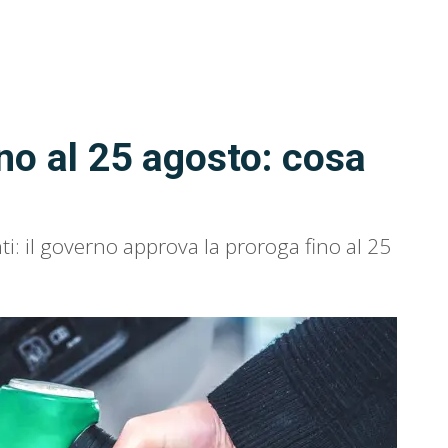
no al 25 agosto: cosa
i: il governo approva la proroga fino al 25