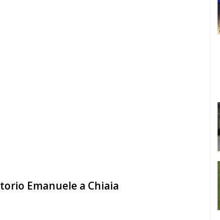
ttorio Emanuele a Chiaia