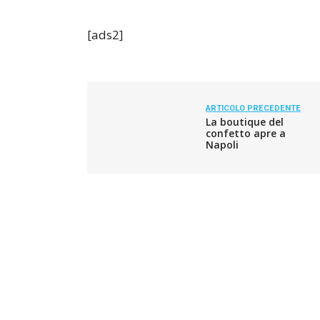
[ads2]
ARTICOLO PRECEDENTE
La boutique del
confetto apre a
Napoli