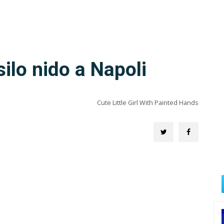
ilo nido a Napoli
Cute Little Girl With Painted Hands