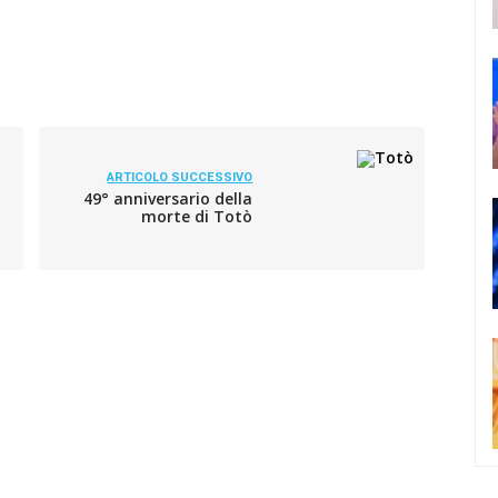
ARTICOLO SUCCESSIVO
49° anniversario della
morte di Totò