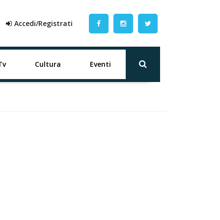
Accedi/Registrati
Tv
Cultura
Eventi