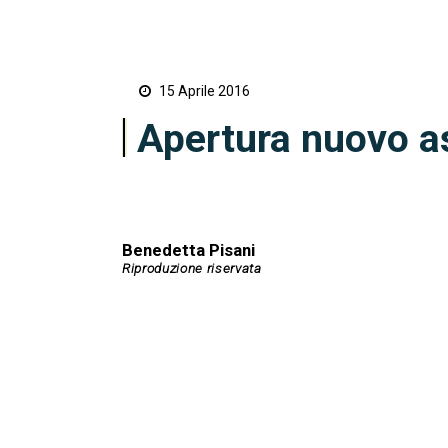
15 Aprile 2016
Apertura nuovo as
Benedetta Pisani