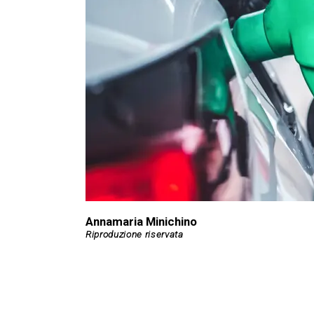
Annamaria Minichino