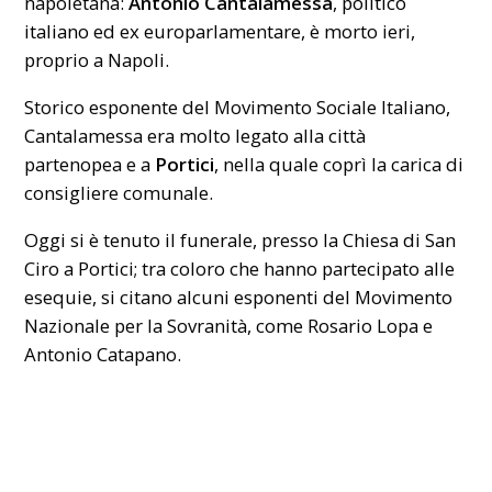
napoletana:
Antonio Cantalamessa
,
politico
italiano
ed ex europarlamentare, è morto ieri,
proprio a Napoli.
Storico esponente del Movimento Sociale Italiano,
Cantalamessa era molto legato alla città
partenopea e a
Portici
, nella quale coprì la carica di
consigliere comunale.
Oggi si è tenuto il funerale, presso la Chiesa di San
Ciro a Portici; tra coloro che hanno partecipato alle
esequie, si citano alcuni esponenti del Movimento
Nazionale per la Sovranità, come Rosario Lopa e
Antonio Catapano.