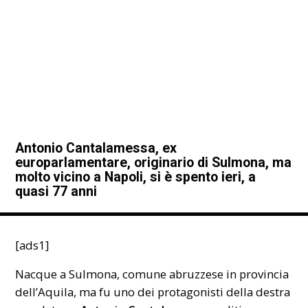
Antonio Cantalamessa, ex
europarlamentare, originario di Sulmona, ma
molto vicino a Napoli, si è spento ieri, a
quasi 77 anni
[ads1]
Nacque a Sulmona, comune abruzzese in provincia
dell’Aquila, ma fu uno dei protagonisti della destra