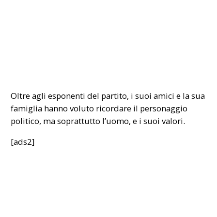
Oltre agli esponenti del partito, i suoi amici e la sua
famiglia hanno voluto ricordare il personaggio
politico, ma soprattutto l’uomo, e i suoi valori.
[ads2]