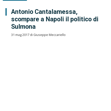
Antonio Cantalamessa,
scompare a Napoli il politico di
Sulmona
31 mag 2017 di Giuseppe Meccariello