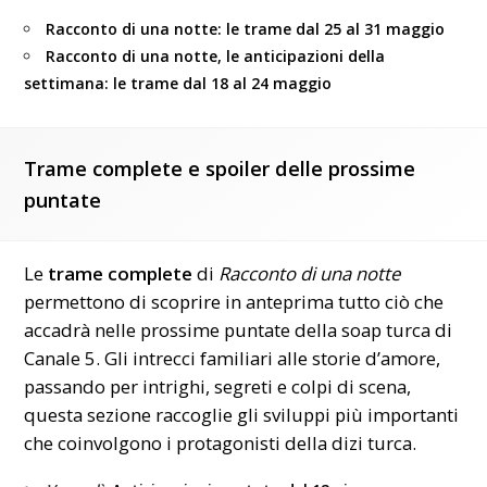
Racconto di una notte: le trame dal 25 al 31 maggio
Racconto di una notte, le anticipazioni della
settimana: le trame dal 18 al 24 maggio
Trame complete e spoiler delle prossime
puntate
Le
trame complete
di
Racconto di una notte
permettono di scoprire in anteprima tutto ciò che
accadrà nelle prossime puntate della soap turca di
Canale 5. Gli intrecci familiari alle storie d’amore,
passando per intrighi, segreti e colpi di scena,
questa sezione raccoglie gli sviluppi più importanti
che coinvolgono i protagonisti della dizi turca.