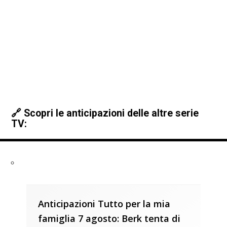
🔗 Scopri le anticipazioni delle altre serie
TV:
Anticipazioni Tutto per la mia
famiglia 7 agosto: Berk tenta di