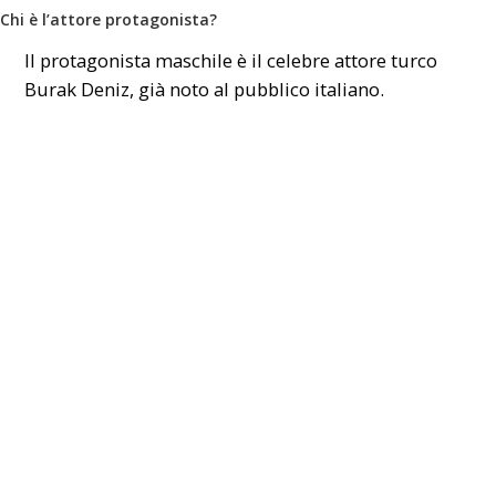
Chi è l’attore protagonista?
Il protagonista maschile è il celebre attore turco
Burak Deniz, già noto al pubblico italiano.