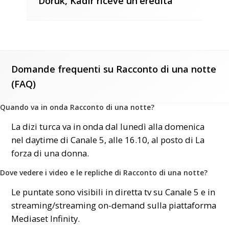
Doruk, Kadir riceve un’eredità
Domande frequenti su Racconto di una notte
(FAQ)
Quando va in onda Racconto di una notte?
La dizi turca va in onda dal lunedì alla domenica
nel daytime di Canale 5, alle 16.10, al posto di La
forza di una donna.
Dove vedere i video e le repliche di Racconto di una notte?
Le puntate sono visibili in diretta tv su Canale 5 e in
streaming/streaming on-demand sulla piattaforma
Mediaset Infinity.