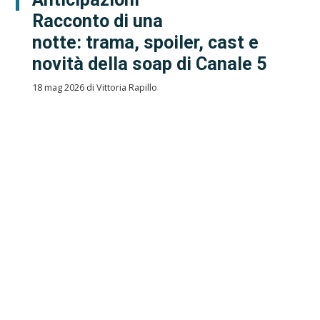
Racconto di una
notte: trama, spoiler, cast e
novità della soap di Canale 5
18 mag 2026 di Vittoria Rapillo