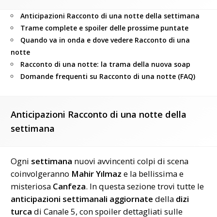
Anticipazioni Racconto di una notte della settimana
Trame complete e spoiler delle prossime puntate
Quando va in onda e dove vedere Racconto di una
notte
Racconto di una notte: la trama della nuova soap
Domande frequenti su Racconto di una notte (FAQ)
Anticipazioni Racconto di una notte della
settimana
Ogni
settimana
nuovi avvincenti colpi di scena
coinvolgeranno
Mahir Yılmaz
e la bellissima e
misteriosa
Canfeza
. In questa sezione trovi tutte le
anticipazioni settimanali aggiornate
della
dizi
turca
di Canale 5, con spoiler dettagliati sulle