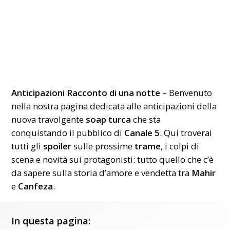
Anticipazioni Racconto di una notte
– Benvenuto
nella nostra pagina dedicata alle anticipazioni della
nuova travolgente
soap turca
che sta
conquistando il pubblico di
Canale 5
. Qui troverai
tutti gli
spoiler
sulle prossime
trame
, i colpi di
scena e novità sui protagonisti: tutto quello che c’è
da sapere sulla storia d’amore e vendetta tra
Mahir
e
Canfeza
.
In questa pagina: