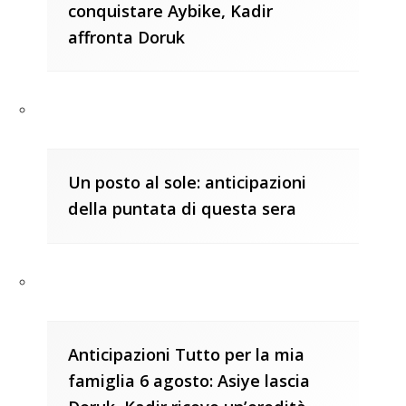
conquistare Aybike, Kadir
affronta Doruk
Un posto al sole: anticipazioni
della puntata di questa sera
Anticipazioni Tutto per la mia
famiglia 6 agosto: Asiye lascia