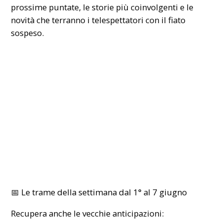
prossime puntate, le storie più coinvolgenti e le
novità che terranno i telespettatori con il fiato
sospeso.
📅
Le trame della settimana dal 1° al 7 giugno
Recupera anche le vecchie anticipazioni: