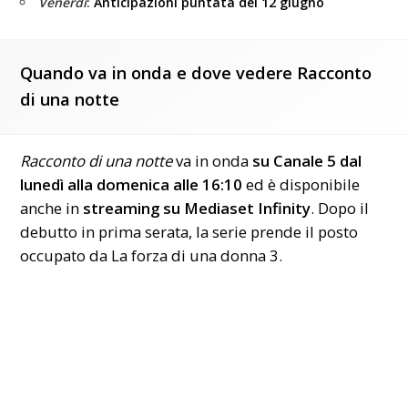
Venerdì
:
Anticipazioni puntata del 12 giugno
Quando va in onda e dove vedere Racconto
di una notte
Racconto di una notte
va in onda
su Canale 5 dal
lunedì alla domenica alle 16:10
ed è disponibile
anche in
streaming su Mediaset Infinity
. Dopo il
debutto in prima serata, la serie prende il posto
occupato da La forza di una donna 3.