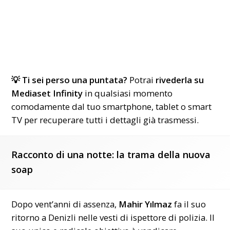
💡
Ti sei perso una puntata?
Potrai
rivederla su
Mediaset
Infinity
in qualsiasi momento
comodamente dal tuo smartphone, tablet o smart
TV per recuperare tutti i dettagli già trasmessi.
Racconto di una notte: la trama della nuova
soap
Dopo vent’anni di assenza,
Mahir Yılmaz
fa il suo
ritorno a Denizli nelle vesti di ispettore di polizia. Il