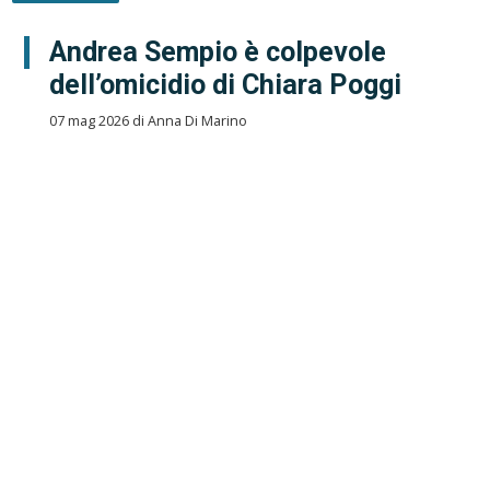
Andrea Sempio è colpevole
dell’omicidio di Chiara Poggi
07 mag 2026 di Anna Di Marino