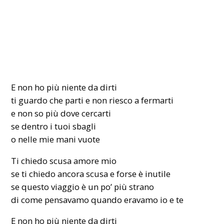
E non ho più niente da dirti
ti guardo che parti e non riesco a fermarti
e non so più dove cercarti
se dentro i tuoi sbagli
o nelle mie mani vuote
Ti chiedo scusa amore mio
se ti chiedo ancora scusa e forse è inutile
se questo viaggio è un po’ più strano
di come pensavamo quando eravamo io e te
E non ho più niente da dirti