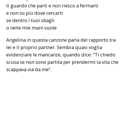
ti guardo che parti e non riesco a fermarti
e non so più dove cercarti
se dentro i tuoi sbagli
o nelle mie mani vuote
Angelina in questa canzone parla del rapporto tra
lei e il proprio partner. Sembra quasi voglia
evidenziare le mancanze, quando dice: “Ti chiedo
scusa se non sono partita per prendermi la vita che
scappava via da me”.