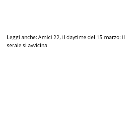
Leggi anche:
Amici 22, il daytime del 15 marzo: il
serale si avvicina