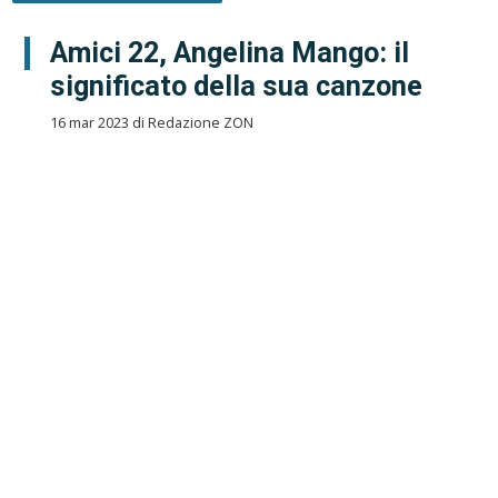
Amici 22, Angelina Mango: il
significato della sua canzone
16 mar 2023 di Redazione ZON