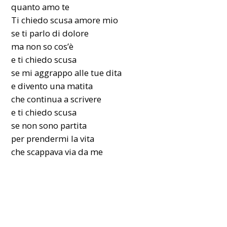
quanto amo te
Ti chiedo scusa amore mio
se ti parlo di dolore
ma non so cos’è
e ti chiedo scusa
se mi aggrappo alle tue dita
e divento una matita
che continua a scrivere
e ti chiedo scusa
se non sono partita
per prendermi la vita
che scappava via da me