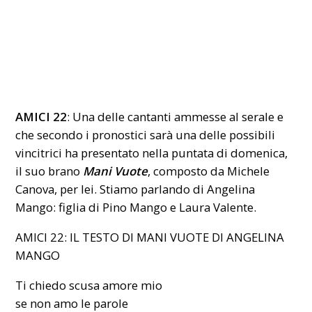
AMICI 22
: Una delle cantanti ammesse al
serale
e
che secondo i pronostici sarà una delle possibili
vincitrici ha presentato nella puntata di domenica,
il suo brano
Mani Vuote
, composto da Michele
Canova, per lei. Stiamo parlando di Angelina
Mango: figlia di Pino Mango e Laura Valente.
AMICI 22: IL TESTO DI MANI VUOTE DI ANGELINA
MANGO
Ti chiedo scusa amore mio
se non amo le parole