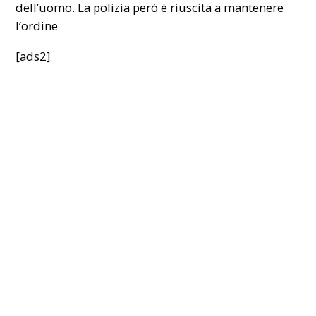
dell’uomo. La polizia però è riuscita a mantenere
l’ordine
[ads2]