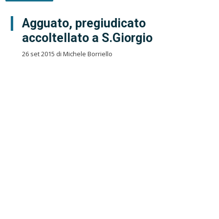
Agguato, pregiudicato
accoltellato a S.Giorgio
26 set 2015 di Michele Borriello