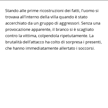
Stando alle prime ricostruzioni dei fatti, l’uomo si
trovava all’interno della villa quando è stato
accerchiato da un gruppo di aggressori. Senza una
provocazione apparente, il branco si è scagliato
contro la vittima, colpendola ripetutamente. La
brutalità dell’attacco ha colto di sorpresa i presenti,
che hanno immediatamente allertato i soccorsi.