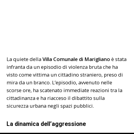
La quiete della
Villa Comunale di Marigliano
è stata
infranta da un episodio di violenza bruta che ha
visto come vittima un cittadino straniero, preso di
mira da un branco. L’episodio, avvenuto nelle
scorse ore, ha scatenato immediate reazioni tra la
cittadinanza e ha riacceso il dibattito sulla
sicurezza urbana negli spazi pubblici.
La dinamica dell’aggressione