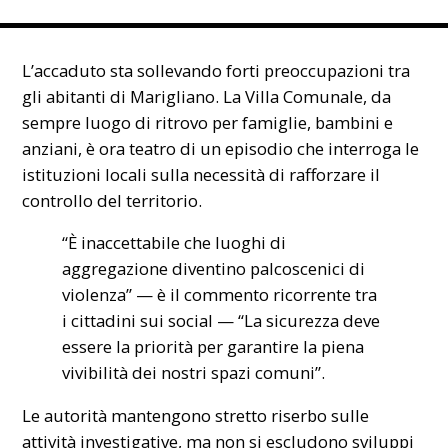
L’accaduto sta sollevando forti preoccupazioni tra
gli abitanti di Marigliano. La Villa Comunale, da
sempre luogo di ritrovo per famiglie, bambini e
anziani, è ora teatro di un episodio che interroga le
istituzioni locali sulla necessità di rafforzare il
controllo del territorio.
“È inaccettabile che luoghi di
aggregazione diventino palcoscenici di
violenza” — è il commento ricorrente tra
i cittadini sui social — “La sicurezza deve
essere la priorità per garantire la piena
vivibilità dei nostri spazi comuni”.
Le autorità mantengono stretto riserbo sulle
attività investigative, ma non si escludono sviluppi