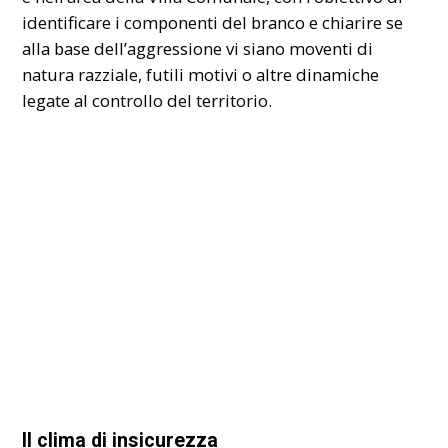
identificare i componenti del branco e chiarire se
alla base dell’aggressione vi siano moventi di
natura razziale, futili motivi o altre dinamiche
legate al controllo del territorio.
Il clima di insicurezza