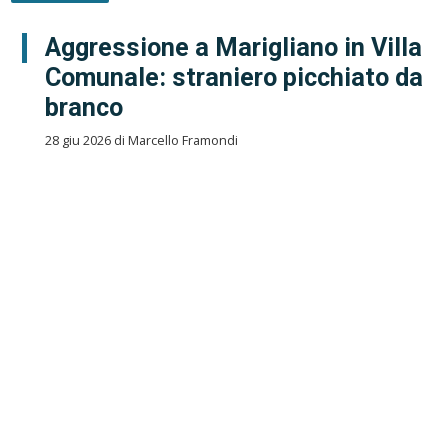
Aggressione a Marigliano in Villa
Comunale: straniero picchiato da
branco
28 giu 2026 di Marcello Framondi