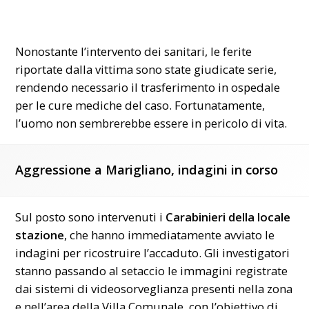
Nonostante l’intervento dei sanitari, le ferite
riportate dalla vittima sono state giudicate serie,
rendendo necessario il trasferimento in ospedale
per le cure mediche del caso. Fortunatamente,
l’uomo non sembrerebbe essere in pericolo di vita.
Aggressione a Marigliano, indagini in corso
Sul posto sono intervenuti i
Carabinieri della locale
stazione
, che hanno immediatamente avviato le
indagini per ricostruire l’accaduto. Gli investigatori
stanno passando al setaccio le immagini registrate
dai sistemi di videosorveglianza presenti nella zona
e nell’area della Villa Comunale, con l’obiettivo di