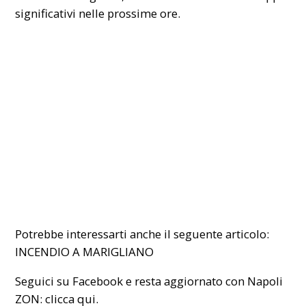
significativi nelle prossime ore.
Potrebbe interessarti anche il seguente articolo:
INCENDIO A MARIGLIANO
Seguici su Facebook e resta aggiornato con Napoli
ZON:
clicca qui.