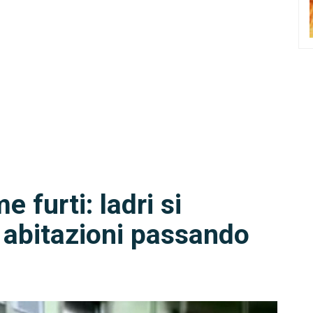
 furti: ladri si
 abitazioni passando