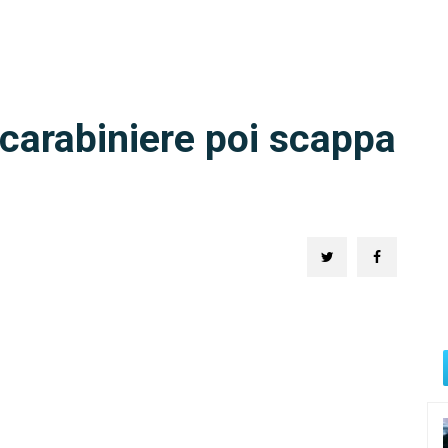
 carabiniere poi scappa