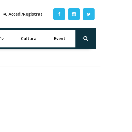
Accedi/Registrati
Tv
Cultura
Eventi