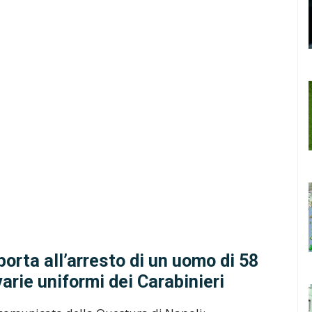
orta all’arresto di un uomo di 58
arie uniformi dei Carabinieri