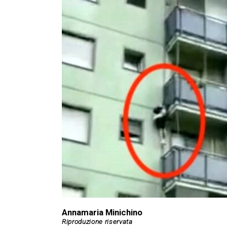
Annamaria Minichino