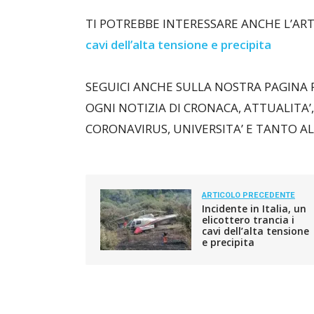
TI POTREBBE INTERESSARE ANCHE L’AR
cavi dell’alta tensione e precipita
SEGUICI ANCHE SULLA NOSTRA PAGINA
OGNI NOTIZIA DI CRONACA, ATTUALITA’,
CORONAVIRUS, UNIVERSITA’ E TANTO A
ARTICOLO PRECEDENTE
Incidente in Italia, un
elicottero trancia i
cavi dell’alta tensione
e precipita