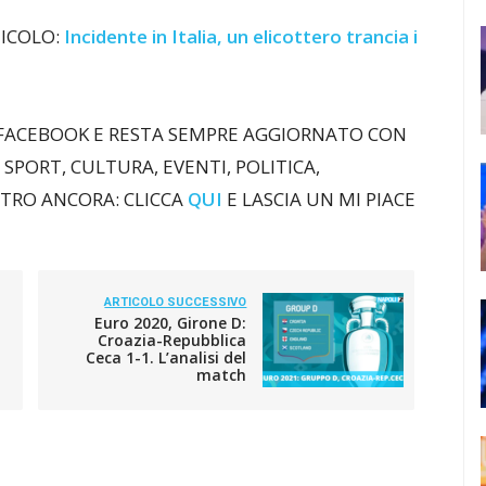
TICOLO:
Incidente in Italia, un elicottero trancia i
 FACEBOOK E RESTA SEMPRE AGGIORNATO CON
 SPORT, CULTURA, EVENTI, POLITICA,
LTRO ANCORA: CLICCA
QUI
E LASCIA UN MI PIACE
ARTICOLO SUCCESSIVO
Euro 2020, Girone D:
Croazia-Repubblica
Ceca 1-1. L’analisi del
match