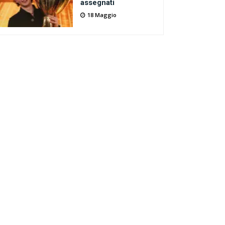
assegnati
18 Maggio