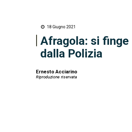
18 Giugno 2021
Afragola: si finge
dalla Polizia
Ernesto Acciarino