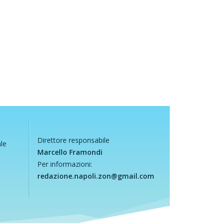
Direttore responsabile
ale
Marcello Framondi
Per informazioni:
redazione.napoli.zon@gmail.com