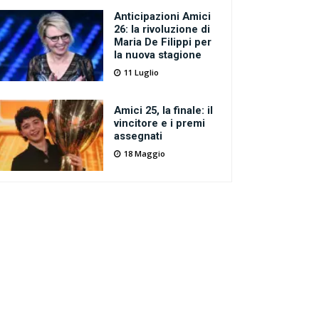
Anticipazioni Amici
26: la rivoluzione di
Maria De Filippi per
la nuova stagione
11 Luglio
Amici 25, la finale: il
vincitore e i premi
assegnati
18 Maggio