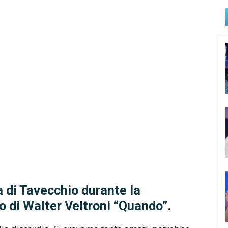
a di Tavecchio durante la
o di Walter Veltroni “Quando”.