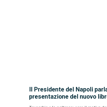
Il Presidente del Napoli parl
presentazione del nuovo libr