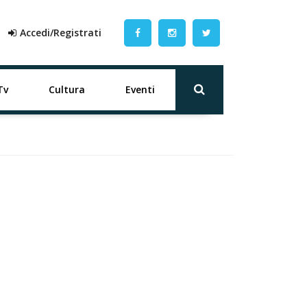
Accedi/Registrati
Tv
Cultura
Eventi