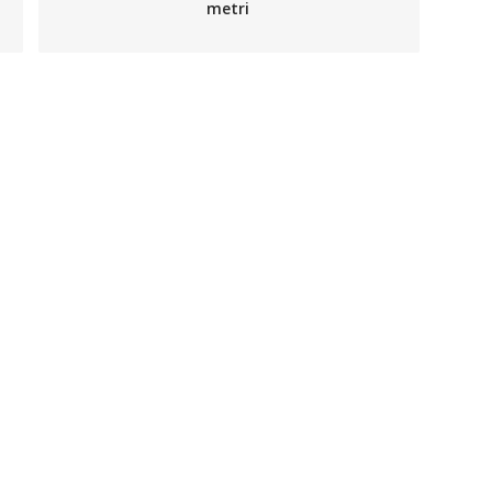
metri