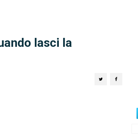
ando lasci la