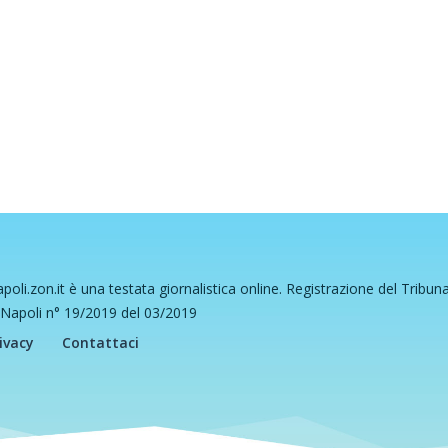
poli.zon.it è una testata giornalistica online. Registrazione del Tribun
 Napoli n° 19/2019 del 03/2019
ivacy
Contattaci