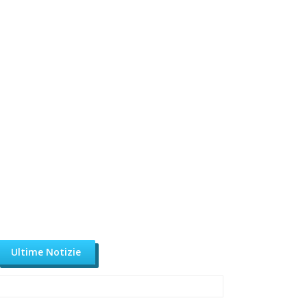
Ultime Notizie