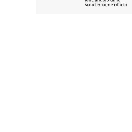
scooter come rifiuto