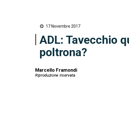
17 Novembre 2017
ADL: Tavecchio qu
poltrona?
Marcello Framondi