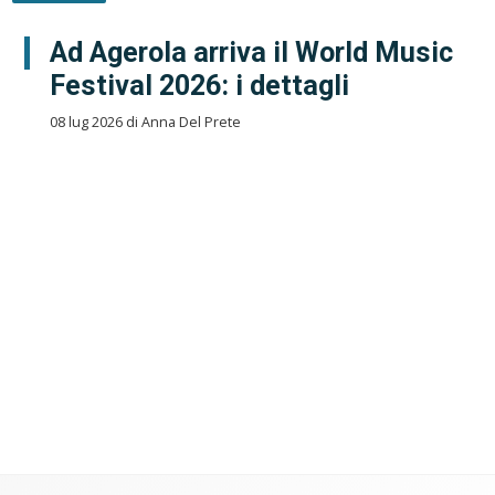
Ad Agerola arriva il World Music
Festival 2026: i dettagli
08 lug 2026 di Anna Del Prete