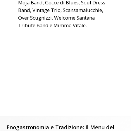
Moja Band, Gocce di Blues, Soul Dress
Band, Vintage Trio, Scansamalucchie,
Over Scugnizzi, Welcome Santana
Tribute Band e Mimmo Vitale.
Enogastronomia e Tradizione: Il Menu del