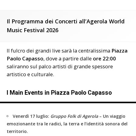
Il Programma dei Concerti all’Agerola World
Music Festival 2026
Il fulcro dei grandi live sarà la centralissima
Piazza
Paolo Capasso
, dove a partire dalle
ore 22:00
saliranno sul palco artisti di grande spessore
artistico e culturale.
I Main Events in Piazza Paolo Capasso
Venerdì 17 luglio:
Gruppo Folk di Agerola
– Un viaggio
emozionante tra le radici, la terra e l’identità sonora del
territorio.