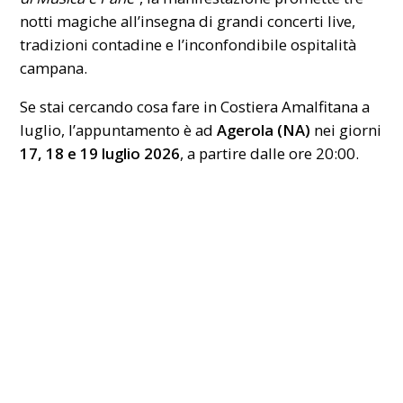
notti magiche all’insegna di grandi concerti live,
tradizioni contadine e l’inconfondibile ospitalità
campana.
Se stai cercando cosa fare in Costiera Amalfitana a
luglio, l’appuntamento è ad
Agerola (NA)
nei giorni
17, 18 e 19 luglio 2026
, a partire dalle ore 20:00.