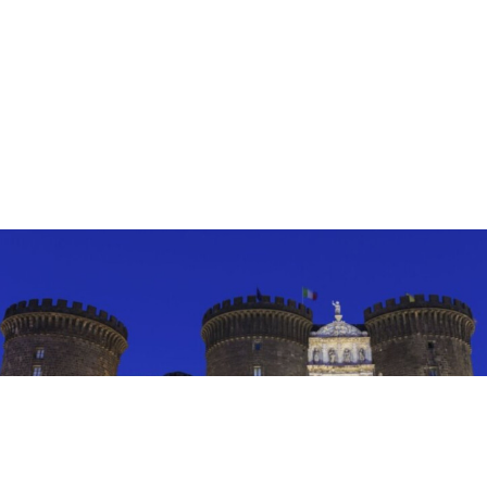
EVENTI