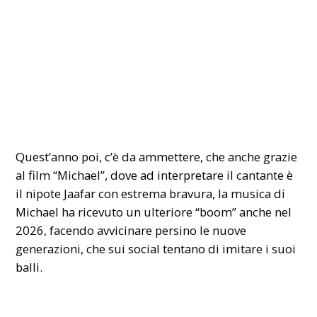
Quest’anno poi, c’è da ammettere, che anche grazie
al film “Michael”, dove ad interpretare il cantante è
il nipote Jaafar con estrema bravura, la musica di
Michael ha ricevuto un ulteriore “boom” anche nel
2026, facendo avvicinare persino le nuove
generazioni, che sui social tentano di imitare i suoi
balli.