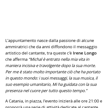
L’appuntamento nasce dalla passione di alcune
ammiratrici che da anni diffondono il messaggio
artistico del cantante, tra queste c’è
Irene Longo
che afferma
“Michal è entrato nella mia vita in
maniera incisiva e travolgente dopo la sua morte.
Per me è stato molto importante ciò che ha portato
in questo mondo: i suoi messaggi, la sua musica, il
suo esempio umanitario, Mi ha guidata con la sua
presenza nel cuore per tutto questo tempo.”
A Catania, in piazza, l’evento inizierà alle ore 21:00 e
proporrà una serie di attività dedicate al cantante,