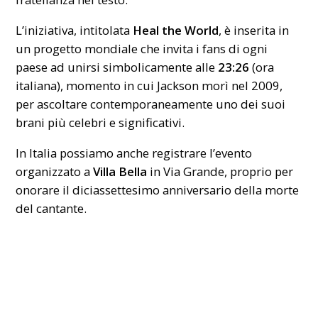
L’iniziativa, intitolata
Heal the World
, è inserita in
un progetto mondiale che invita i fans di ogni
paese ad unirsi simbolicamente alle
23:26
(ora
italiana), momento in cui Jackson morì nel 2009,
per ascoltare contemporaneamente uno dei suoi
brani più celebri e significativi.
In Italia possiamo anche registrare l’evento
organizzato a
Villa Bella
in Via Grande, proprio per
onorare il diciassettesimo anniversario della morte
del cantante.