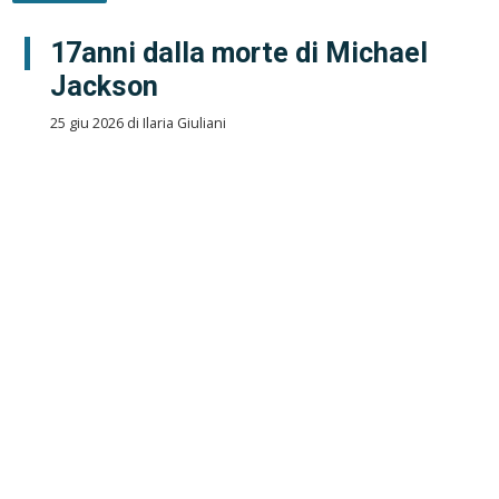
17anni dalla morte di Michael
Jackson
25 giu 2026 di Ilaria Giuliani