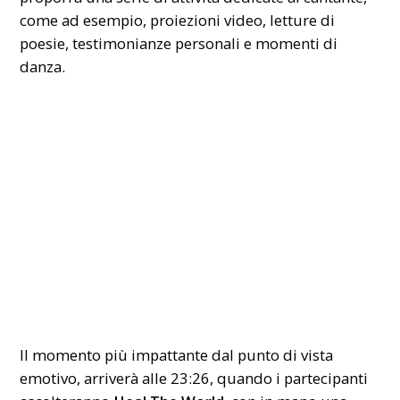
come ad esempio, proiezioni video, letture di
poesie, testimonianze personali e momenti di
danza.
Il momento più impattante dal punto di vista
emotivo, arriverà alle 23:26, quando i partecipanti