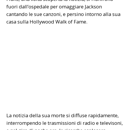
fuori dall’ospedale per omaggiare Jackson
cantando le sue canzoni, e persino intorno alla sua
casa sulla Hollywood Walk of Fame.
La notizia della sua morte si diffuse rapidamente,
interrompendo le trasmissioni di radio e televisoni,