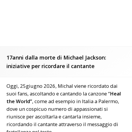
17anni dalla morte di Michael Jackson:
iniziative per ricordare il cantante
Oggi, 25giugno 2026, Michal viene ricordato dai
suoi fans, ascoltando e cantando la canzone “
Heal
the World”
, come ad esempio in Italia a Palermo,
dove un cospicuo numero di appassionati si
riunisce per ascoltarla e cantarla insieme,
ricordando il cantante attraverso il messaggio di
fratellanza nel testo.