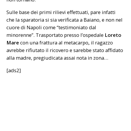
Sulle base dei primi rilievi effettuati, pare infatti
che la sparatoria si sia verificata a Baiano, e non nel
cuore di Napoli come “testimoniato dal
minorenne”. Trasportato presso l’ospedale
Loreto
Mare
con una frattura al metacarpo
,
il ragazzo
avrebbe rifiutato il ricovero e sarebbe stato affidato
alla madre, pregiudicata assai nota in zona…
[ads2]