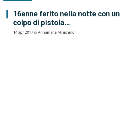
16enne ferito nella notte con un
colpo di pistola…
14 apr 2017 di Annamaria Minichino