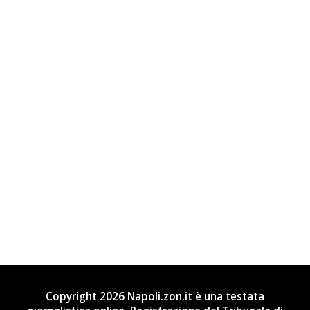
Copyright 2026 Napoli.zon.it è una testata